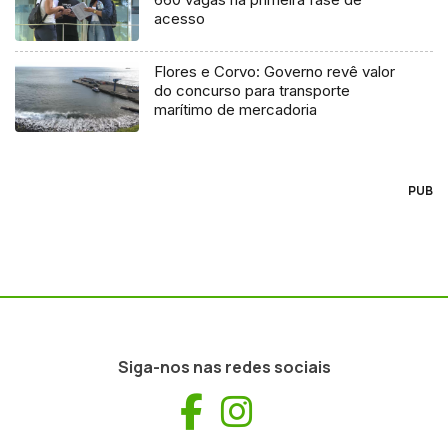
acesso
Flores e Corvo: Governo revê valor
do concurso para transporte
marítimo de mercadoria
PUB
Siga-nos nas redes sociais
Facebook
Instagram