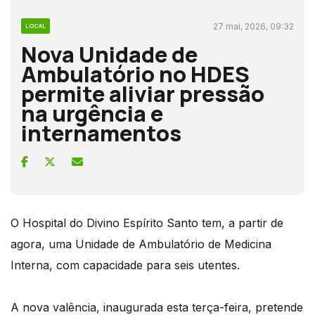
27 mai, 2026, 09:32
LOCAL
Nova Unidade de
Ambulatório no HDES
permite aliviar pressão
na urgência e
internamentos
O Hospital do Divino Espírito Santo tem, a partir de
agora, uma Unidade de Ambulatório de Medicina
Interna, com capacidade para seis utentes.
A nova valência, inaugurada esta terça-feira, pretende