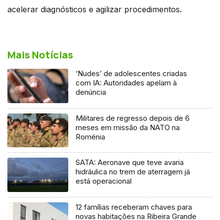
acelerar diagnósticos e agilizar procedimentos.
Mais Notícias
‘Nudes’ de adolescentes criadas
com IA: Autoridades apelam à
denúncia
Militares de regresso depois de 6
meses em missão da NATO na
Roménia
SATA: Aeronave que teve avaria
hidráulica no trem de aterragem já
está operacional
12 famílias receberam chaves para
novas habitações na Ribeira Grande