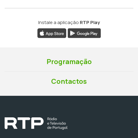
Instale a aplicação
RTP Play
Programação
Contactos