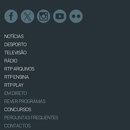
NOTÍCIAS
DESPORTO
TELEVISÃO
RÁDIO
RTP ARQUIVOS
RTP ENSINA
RTP PLAY
EM DIRETO
REVER PROGRAMAS
CONCURSOS
PERGUNTAS FREQUENTES
CONTACTOS