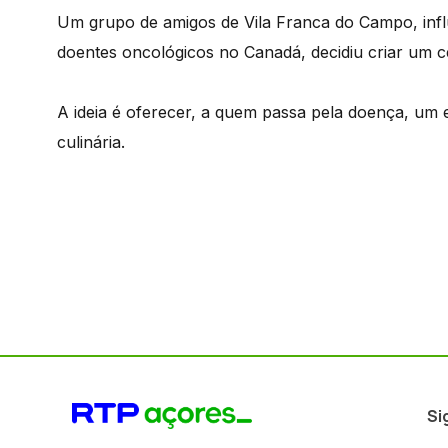
Um grupo de amigos de Vila Franca do Campo, inf
doentes oncológicos no Canadá, decidiu criar um c
A ideia é oferecer, a quem passa pela doença, um 
culinária.
Si