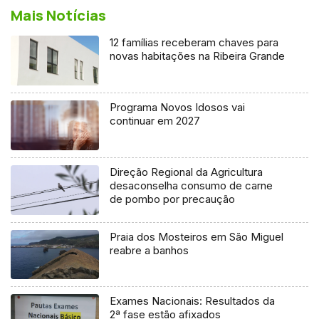
Mais Notícias
12 famílias receberam chaves para
novas habitações na Ribeira Grande
Programa Novos Idosos vai
continuar em 2027
Direção Regional da Agricultura
desaconselha consumo de carne
de pombo por precaução
Praia dos Mosteiros em São Miguel
reabre a banhos
Exames Nacionais: Resultados da
2ª fase estão afixados