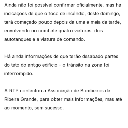
Ainda não foi possível confirmar oficialmente, mas há
indicações de que o foco de incêndio, deste domingo,
terá começado pouco depois da uma e meia da tarde,
envolvendo no combate quatro viaturas, dois
autotanques e a viatura de comando.
Há ainda informações de que terão desabado partes
do teto do antigo edifício – o trânsito na zona foi
interrompido.
A RTP contactou a Associação de Bombeiros da
Ribeira Grande, para obter mais informações, mas até
ao momento, sem sucesso.