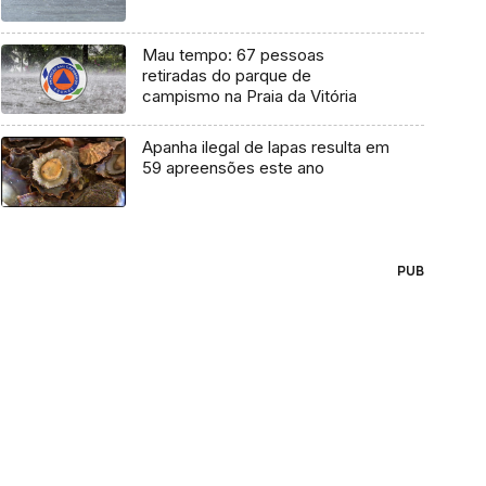
Mau tempo: 67 pessoas
retiradas do parque de
campismo na Praia da Vitória
Apanha ilegal de lapas resulta em
59 apreensões este ano
PUB