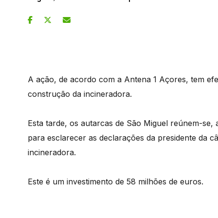
A ação, de acordo com a Antena 1 Açores, tem efei
construção da incineradora.
Esta tarde, os autarcas de São Miguel reúnem-se, 
para esclarecer as declarações da presidente da câ
incineradora.
Este é um investimento de 58 milhões de euros.