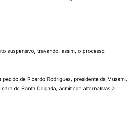
to suspensivo, travando, assim, o processo
a pedido de Ricardo Rodrigues, presidente da Musami,
mara de Ponta Delgada, admitindo alternativas à