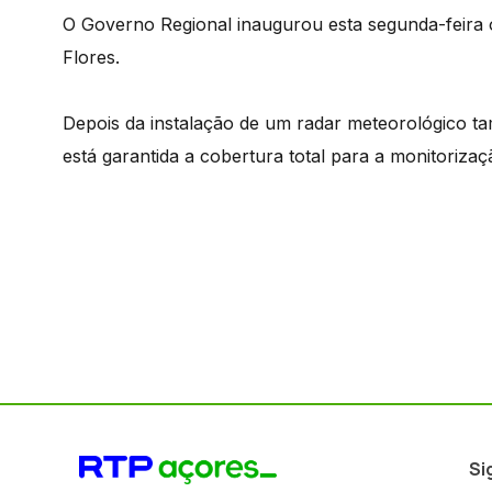
O Governo Regional inaugurou esta segunda-feira o
Flores.
Depois da instalação de um radar meteorológico t
está garantida a cobertura total para a monitoriz
Si