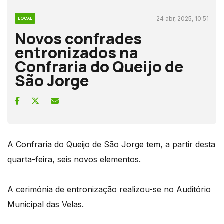
24 abr, 2025, 10:51
LOCAL
Novos confrades
entronizados na
Confraria do Queijo de
São Jorge
A Confraria do Queijo de São Jorge tem, a partir desta
quarta-feira, seis novos elementos.
A cerimónia de entronização realizou-se no Auditório
Municipal das Velas.