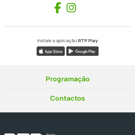
Facebook
Instagram
Instale a aplicação
RTP Play
Programação
Contactos