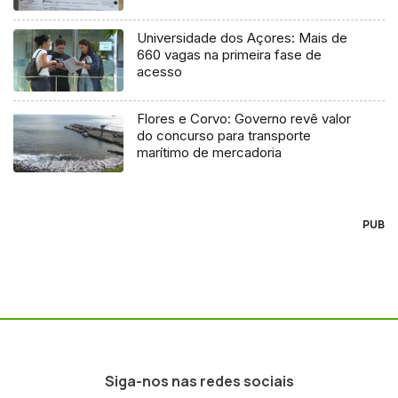
Universidade dos Açores: Mais de
660 vagas na primeira fase de
acesso
Flores e Corvo: Governo revê valor
do concurso para transporte
marítimo de mercadoria
PUB
Siga-nos nas redes sociais