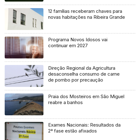
12 famílias receberam chaves para
novas habitações na Ribeira Grande
Programa Novos Idosos vai
continuar em 2027
Direção Regional da Agricultura
desaconselha consumo de carne
de pombo por precaução
Praia dos Mosteiros em São Miguel
reabre a banhos
Exames Nacionais: Resultados da
2ª fase estão afixados