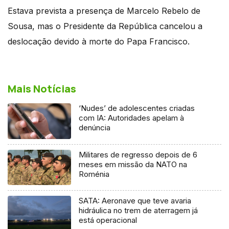
Estava prevista a presença de Marcelo Rebelo de
Sousa, mas o Presidente da República cancelou a
deslocação devido à morte do Papa Francisco.
Mais Notícias
‘Nudes’ de adolescentes criadas
com IA: Autoridades apelam à
denúncia
Militares de regresso depois de 6
meses em missão da NATO na
Roménia
SATA: Aeronave que teve avaria
hidráulica no trem de aterragem já
está operacional