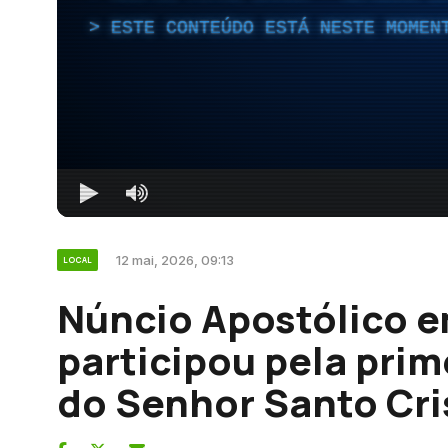
ESTE CONTEÚDO ESTÁ NESTE MOMEN
12 mai, 2026, 09:13
LOCAL
Núncio Apostólico e
participou pela prim
do Senhor Santo Cri