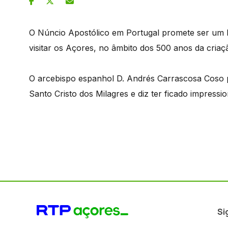
O Núncio Apostólico em Portugal promete ser um 
visitar os Açores, no âmbito dos 500 anos da cria
O arcebispo espanhol D. Andrés Carrascosa Coso pa
Santo Cristo dos Milagres e diz ter ficado impress
Si