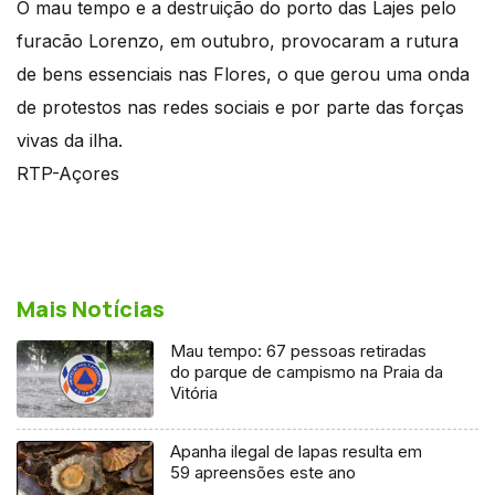
O mau tempo e a destruição do porto das Lajes pelo
furacão Lorenzo, em outubro, provocaram a rutura
de bens essenciais nas Flores, o que gerou uma onda
de protestos nas redes sociais e por parte das forças
vivas da ilha.
RTP-Açores
Mais Notícias
Mau tempo: 67 pessoas retiradas
do parque de campismo na Praia da
Vitória
Apanha ilegal de lapas resulta em
59 apreensões este ano