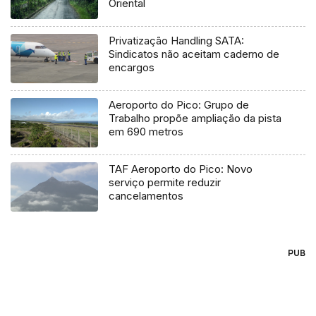
Oriental
Privatização Handling SATA:
Sindicatos não aceitam caderno de
encargos
Aeroporto do Pico: Grupo de
Trabalho propõe ampliação da pista
em 690 metros
TAF Aeroporto do Pico: Novo
serviço permite reduzir
cancelamentos
PUB