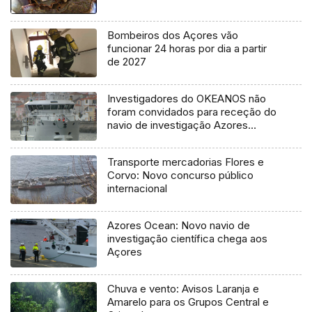
Bombeiros dos Açores vão
funcionar 24 horas por dia a partir
de 2027
Investigadores do OKEANOS não
foram convidados para receção do
navio de investigação Azores
Ocean
Transporte mercadorias Flores e
Corvo: Novo concurso público
internacional
Azores Ocean: Novo navio de
investigação científica chega aos
Açores
Chuva e vento: Avisos Laranja e
Amarelo para os Grupos Central e