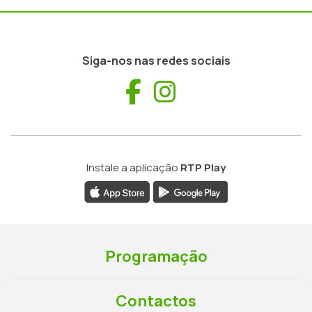
Siga-nos nas redes sociais
Facebook
Instagram
Instale a aplicação
RTP Play
Programação
Contactos