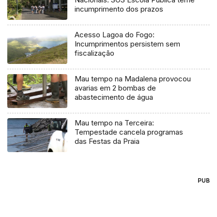
incumprimento dos prazos
Acesso Lagoa do Fogo:
Incumprimentos persistem sem
fiscalização
Mau tempo na Madalena provocou
avarias em 2 bombas de
abastecimento de água
Mau tempo na Terceira:
Tempestade cancela programas
das Festas da Praia
PUB