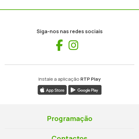
Siga-nos nas redes sociais
Facebook
Instagram
Instale a aplicação
RTP Play
Programação
Contactos