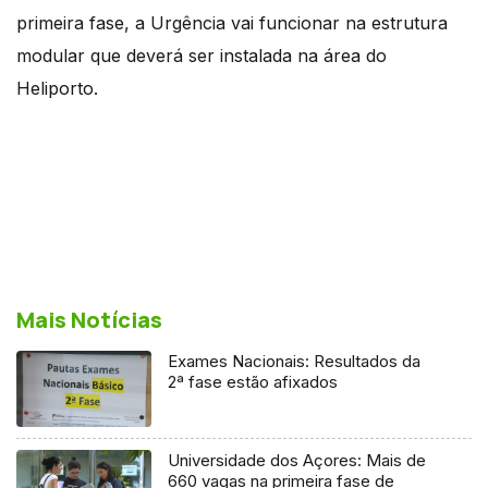
primeira fase, a Urgência vai funcionar na estrutura
modular que deverá ser instalada na área do
Heliporto.
Mais Notícias
Exames Nacionais: Resultados da
2ª fase estão afixados
Universidade dos Açores: Mais de
660 vagas na primeira fase de