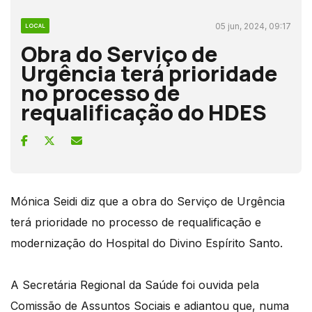
05 jun, 2024, 09:17
LOCAL
Obra do Serviço de
Urgência terá prioridade
no processo de
requalificação do HDES
Mónica Seidi diz que a obra do Serviço de Urgência
terá prioridade no processo de requalificação e
modernização do Hospital do Divino Espírito Santo.
A Secretária Regional da Saúde foi ouvida pela
Comissão de Assuntos Sociais e adiantou que, numa