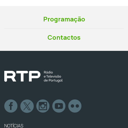
Programação
Contactos
NOTÍCIAS