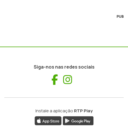
PUB
Siga-nos nas redes sociais
Facebook
Instagram
Instale a aplicação
RTP Play