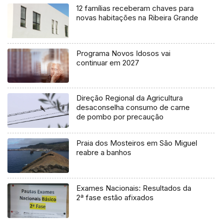
12 famílias receberam chaves para
novas habitações na Ribeira Grande
Programa Novos Idosos vai
continuar em 2027
Direção Regional da Agricultura
desaconselha consumo de carne
de pombo por precaução
Praia dos Mosteiros em São Miguel
reabre a banhos
Exames Nacionais: Resultados da
2ª fase estão afixados