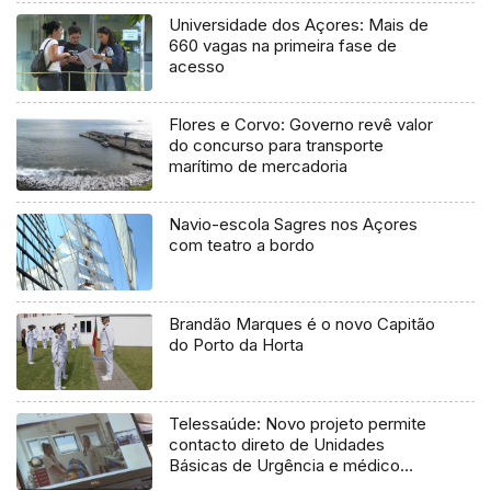
Universidade dos Açores: Mais de
660 vagas na primeira fase de
acesso
Flores e Corvo: Governo revê valor
do concurso para transporte
marítimo de mercadoria
Navio-escola Sagres nos Açores
com teatro a bordo
Brandão Marques é o novo Capitão
do Porto da Horta
Telessaúde: Novo projeto permite
contacto direto de Unidades
Básicas de Urgência e médico
regulador