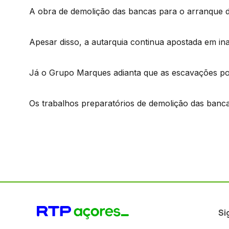
A obra de demolição das bancas para o arranque 
Apesar disso, a autarquia continua apostada em i
Já o Grupo Marques adianta que as escavações pod
Os trabalhos preparatórios de demolição das banc
Si