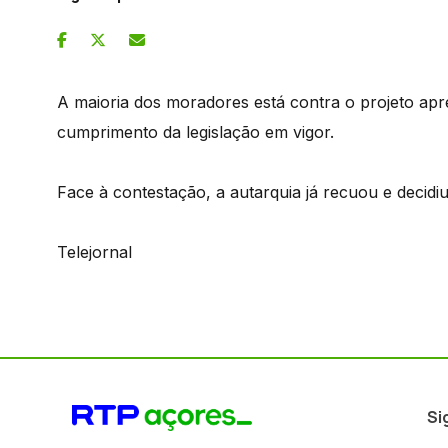
A maioria dos moradores está contra o projeto apr
cumprimento da legislação em vigor.
Face à contestação, a autarquia já recuou e decidi
Telejornal
Si