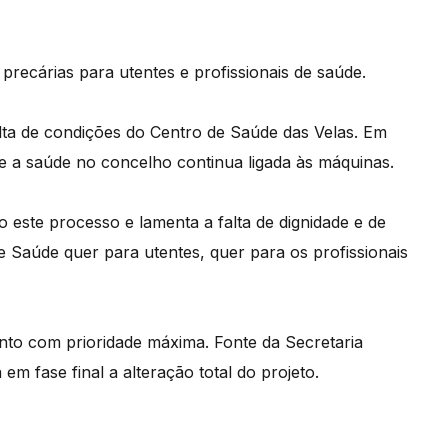
recárias para utentes e profissionais de saúde.
ta de condições do Centro de Saúde das Velas. Em
 a saúde no concelho continua ligada às máquinas.
este processo e lamenta a falta de dignidade e de
 Saúde quer para utentes, quer para os profissionais
nto com prioridade máxima. Fonte da Secretaria
m fase final a alteração total do projeto.