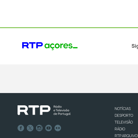
Si
NOTÍCIAS
DESPORTO
TELEVISÃO
RÁDIO
RTP ARQUIVO