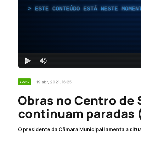
ESTE CONTEÚDO ESTÁ NESTE MOMEN
19 abr, 2021, 16:25
LOCAL
Obras no Centro de 
continuam paradas 
O presidente da Câmara Municipal lamenta a situ