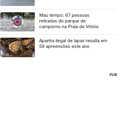
Mau tempo: 67 pessoas
retiradas do parque de
campismo na Praia da Vitória
Apanha ilegal de lapas resulta em
59 apreensões este ano
PUB