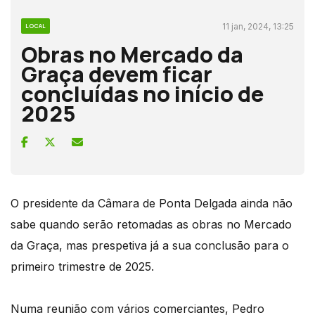
11 jan, 2024, 13:25
LOCAL
Obras no Mercado da
Graça devem ficar
concluídas no início de
2025
O presidente da Câmara de Ponta Delgada ainda não
sabe quando serão retomadas as obras no Mercado
da Graça, mas prespetiva já a sua conclusão para o
primeiro trimestre de 2025.
Numa reunião com vários comerciantes, Pedro