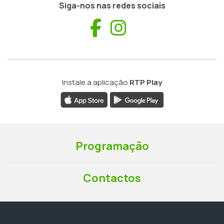
Siga-nos nas redes sociais
Facebook
Instagram
Instale a aplicação
RTP Play
Programação
Contactos