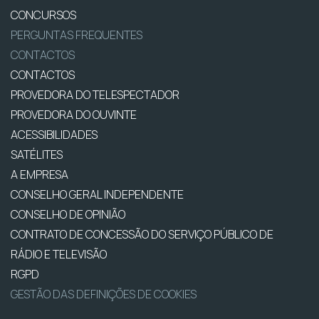
CONCURSOS
PERGUNTAS FREQUENTES
CONTACTOS
CONTACTOS
PROVEDORA DO TELESPECTADOR
PROVEDORA DO OUVINTE
ACESSIBILIDADES
SATÉLITES
A EMPRESA
CONSELHO GERAL INDEPENDENTE
CONSELHO DE OPINIÃO
CONTRATO DE CONCESSÃO DO SERVIÇO PÚBLICO DE
RÁDIO E TELEVISÃO
RGPD
GESTÃO DAS DEFINIÇÕES DE COOKIES