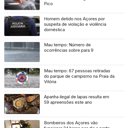
Pico
Homem detido nos Açores por
suspeita de violação e violência
doméstica
Mau tempo: Número de
ocorrências sobre para 9
Mau tempo: 67 pessoas retiradas
do parque de campismo na Praia da
Vitória
Apanha ilegal de lapas resulta em
59 apreensões este ano
Bombeiros dos Açores vão