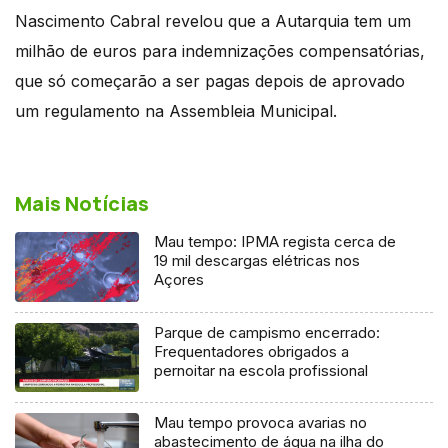
Nascimento Cabral revelou que a Autarquia tem um
milhão de euros para indemnizações compensatórias,
que só começarão a ser pagas depois de aprovado
um regulamento na Assembleia Municipal.
Mais Notícias
Mau tempo: IPMA regista cerca de
19 mil descargas elétricas nos
Açores
Parque de campismo encerrado:
Frequentadores obrigados a
pernoitar na escola profissional
Mau tempo provoca avarias no
abastecimento de água na ilha do