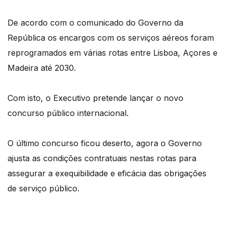
De acordo com o comunicado do Governo da
República os encargos com os serviços aéreos foram
reprogramados em várias rotas entre Lisboa, Açores e
Madeira até 2030.
Com isto, o Executivo pretende lançar o novo
concurso público internacional.
O último concurso ficou deserto, agora o Governo
ajusta as condições contratuais nestas rotas para
assegurar a exequibilidade e eficácia das obrigações
de serviço público.