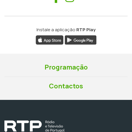
Instale a aplicação
RTP Play
Programação
Contactos