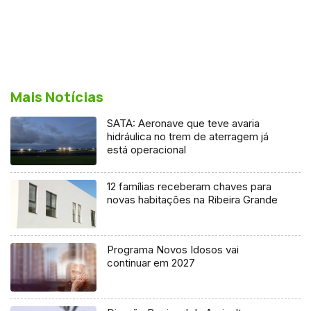
Mais Notícias
SATA: Aeronave que teve avaria
hidráulica no trem de aterragem já
está operacional
12 famílias receberam chaves para
novas habitações na Ribeira Grande
Programa Novos Idosos vai
continuar em 2027