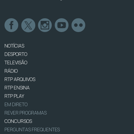
NOTÍCIAS
DESPORTO
TELEVISÃO
RÁDIO
RTP ARQUIVOS
RTP ENSINA
RTP PLAY
EM DIRETO
REVER PROGRAMAS
CONCURSOS
PERGUNTAS FREQUENTES