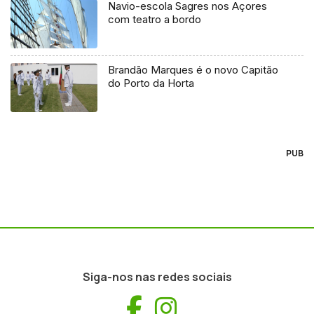
Navio-escola Sagres nos Açores
com teatro a bordo
Brandão Marques é o novo Capitão
do Porto da Horta
PUB
Siga-nos nas redes sociais
Facebook
Instagram