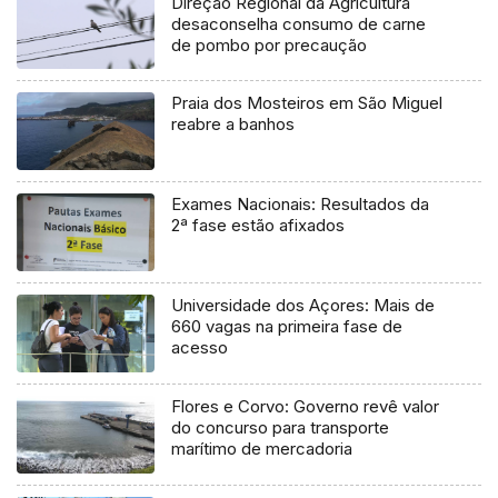
Direção Regional da Agricultura
desaconselha consumo de carne
de pombo por precaução
Praia dos Mosteiros em São Miguel
reabre a banhos
Exames Nacionais: Resultados da
2ª fase estão afixados
Universidade dos Açores: Mais de
660 vagas na primeira fase de
acesso
Flores e Corvo: Governo revê valor
do concurso para transporte
marítimo de mercadoria