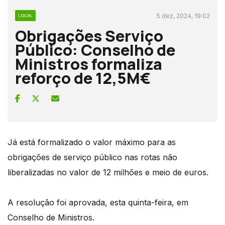
5 dez, 2024, 19:02
LOCAL
Obrigações Serviço
Público: Conselho de
Ministros formaliza
reforço de 12,5M€
Já está formalizado o valor máximo para as
obrigações de serviço público nas rotas não
liberalizadas no valor de 12 milhões e meio de euros.
A resolução foi aprovada, esta quinta-feira, em
Conselho de Ministros.