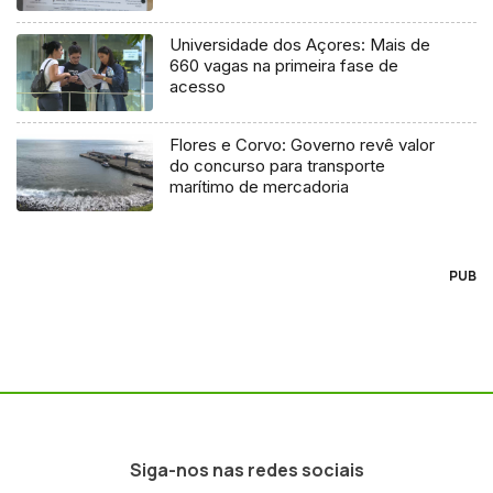
Universidade dos Açores: Mais de
660 vagas na primeira fase de
acesso
Flores e Corvo: Governo revê valor
do concurso para transporte
marítimo de mercadoria
PUB
Siga-nos nas redes sociais