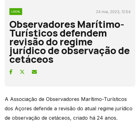
24 mai, 2023, 12:54
LOCAL
Observadores Marítimo-
Turísticos defendem
revisão do regime
jurídico de observação de
cetáceos
A Associação de Observadores Marítimo-Turísticos
dos Açores defende a revisão do atual regime jurídico
de observação de cetáceos, criado há 24 anos.