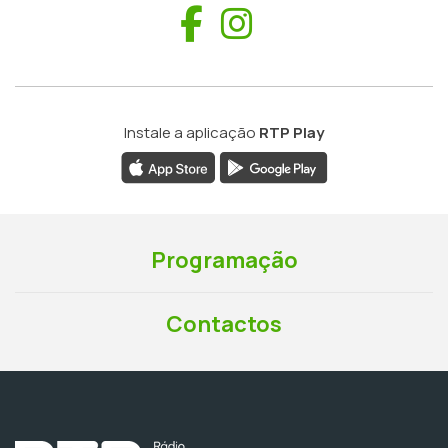
Facebook
Instagram
Instale a aplicação
RTP Play
Programação
Contactos