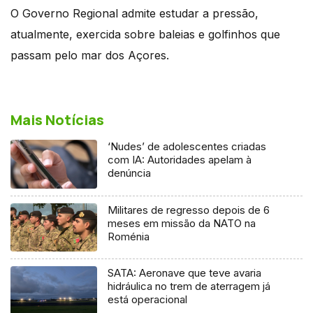
O Governo Regional admite estudar a pressão,
atualmente, exercida sobre baleias e golfinhos que
passam pelo mar dos Açores.
Mais Notícias
‘Nudes’ de adolescentes criadas
com IA: Autoridades apelam à
denúncia
Militares de regresso depois de 6
meses em missão da NATO na
Roménia
SATA: Aeronave que teve avaria
hidráulica no trem de aterragem já
está operacional