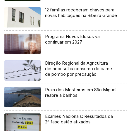
12 famílias receberam chaves para
novas habitações na Ribeira Grande
Programa Novos Idosos vai
continuar em 2027
Direção Regional da Agricultura
desaconselha consumo de carne
de pombo por precaução
Praia dos Mosteiros em São Miguel
reabre a banhos
Exames Nacionais: Resultados da
2ª fase estão afixados