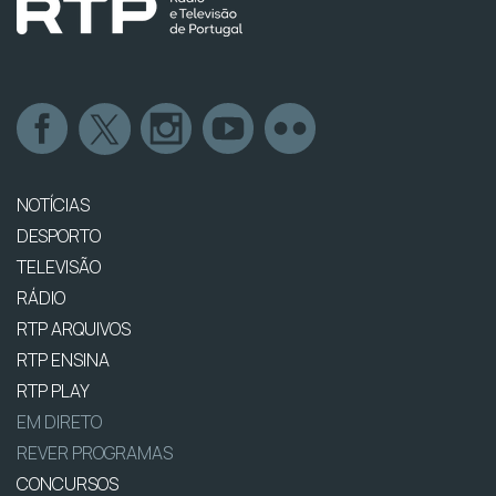
NOTÍCIAS
DESPORTO
TELEVISÃO
RÁDIO
RTP ARQUIVOS
RTP ENSINA
RTP PLAY
EM DIRETO
REVER PROGRAMAS
CONCURSOS