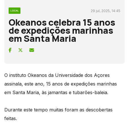
29 jul, 2025, 14:45
LOCAL
Okeanos celebra 15 anos
de expedições marinhas
em Santa Maria
O instituto Okeanos da Universidade dos Açores
assinala, este ano, 15 anos de expedições marinhas
em Santa Maria, às jamantas e tubarões-baleia.
Durante este tempo muitas foram as descobertas
feitas.