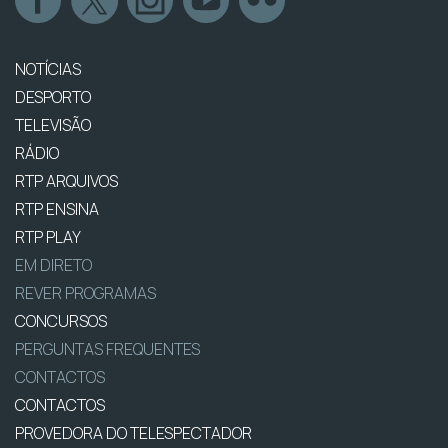
NOTÍCIAS
DESPORTO
TELEVISÃO
RÁDIO
RTP ARQUIVOS
RTP ENSINA
RTP PLAY
EM DIRETO
REVER PROGRAMAS
CONCURSOS
PERGUNTAS FREQUENTES
CONTACTOS
CONTACTOS
PROVEDORA DO TELESPECTADOR