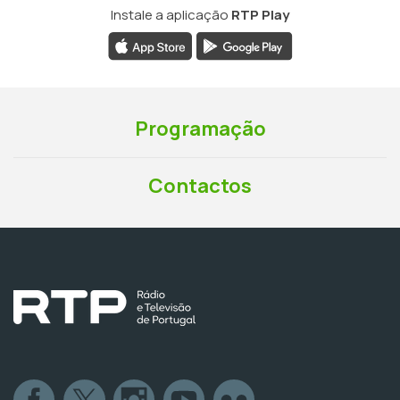
Instale a aplicação
RTP Play
Programação
Contactos