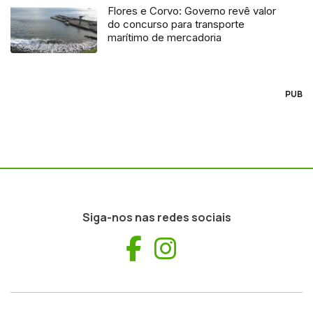
Flores e Corvo: Governo revê valor
do concurso para transporte
marítimo de mercadoria
PUB
Siga-nos nas redes sociais
Facebook
Instagram