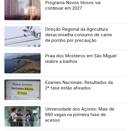
Programa Novos Idosos vai
continuar em 2027
Direção Regional da Agricultura
desaconselha consumo de carne
de pombo por precaução
Praia dos Mosteiros em São Miguel
reabre a banhos
Exames Nacionais: Resultados da
2ª fase estão afixados
Universidade dos Açores: Mais de
660 vagas na primeira fase de
acesso