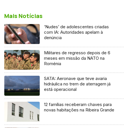
Mais Notícias
‘Nudes’ de adolescentes criadas
com IA: Autoridades apelam à
denúncia
Militares de regresso depois de 6
meses em missão da NATO na
Roménia
SATA: Aeronave que teve avaria
hidráulica no trem de aterragem já
está operacional
12 famílias receberam chaves para
novas habitações na Ribeira Grande