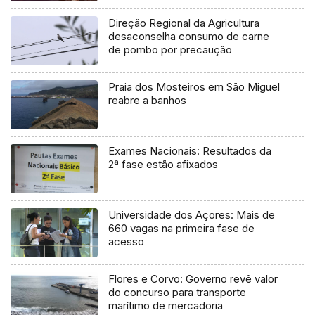
Direção Regional da Agricultura
desaconselha consumo de carne
de pombo por precaução
Praia dos Mosteiros em São Miguel
reabre a banhos
Exames Nacionais: Resultados da
2ª fase estão afixados
Universidade dos Açores: Mais de
660 vagas na primeira fase de
acesso
Flores e Corvo: Governo revê valor
do concurso para transporte
marítimo de mercadoria