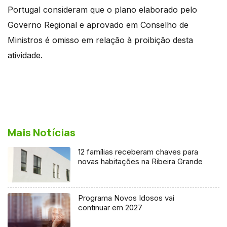
Portugal consideram que o plano elaborado pelo
Governo Regional e aprovado em Conselho de
Ministros é omisso em relação à proibição desta
atividade.
Mais Notícias
12 famílias receberam chaves para
novas habitações na Ribeira Grande
Programa Novos Idosos vai
continuar em 2027