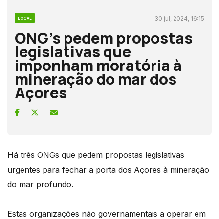
30 jul, 2024, 16:15
LOCAL
ONG’s pedem propostas
legislativas que
imponham moratória à
mineração do mar dos
Açores
Há três ONGs que pedem propostas legislativas
urgentes para fechar a porta dos Açores à mineração
do mar profundo.
Estas organizações não governamentais a operar em