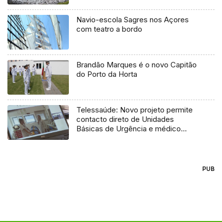
Navio-escola Sagres nos Açores
com teatro a bordo
Brandão Marques é o novo Capitão
do Porto da Horta
Telessaúde: Novo projeto permite
contacto direto de Unidades
Básicas de Urgência e médico
regulador
PUB