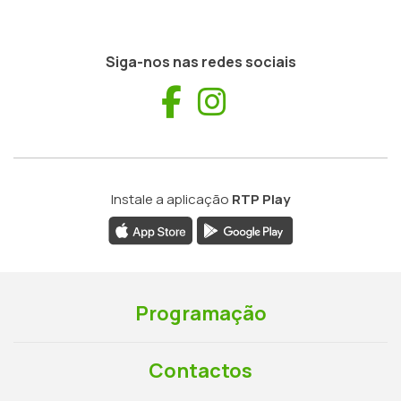
Siga-nos nas redes sociais
Facebook
Instagram
Instale a aplicação
RTP Play
Programação
Contactos