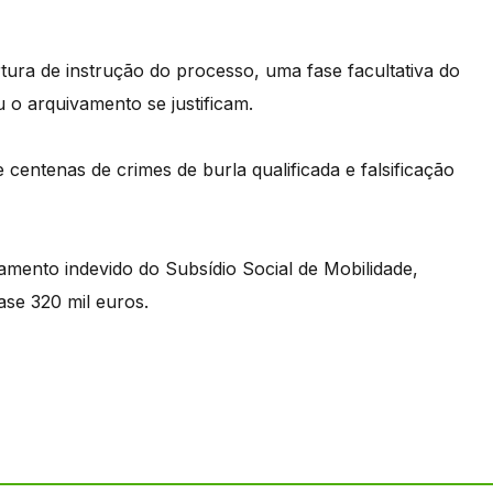
tura de instrução do processo, uma fase facultativa do
 o arquivamento se justificam.
 centenas de crimes de burla qualificada e falsificação
mento indevido do Subsídio Social de Mobilidade,
ase 320 mil euros.