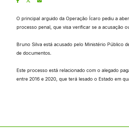
O principal arguido da Operação Ícaro pediu a aber
processo penal, que visa verificar se a acusação ou
Bruno Silva está acusado pelo Ministério Público de
de documentos.
Este processo está relacionado com o alegado paga
entre 2016 e 2020, que terá lesado o Estado em qu