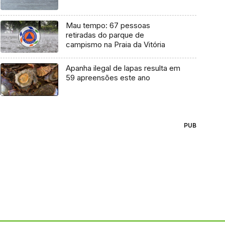
Mau tempo: 67 pessoas
retiradas do parque de
campismo na Praia da Vitória
Apanha ilegal de lapas resulta em
59 apreensões este ano
PUB