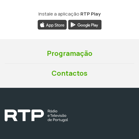
Instale a aplicação
RTP Play
Programação
Contactos