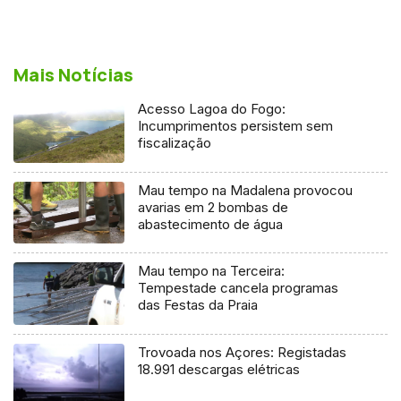
Mais Notícias
Acesso Lagoa do Fogo:
Incumprimentos persistem sem
fiscalização
Mau tempo na Madalena provocou
avarias em 2 bombas de
abastecimento de água
Mau tempo na Terceira:
Tempestade cancela programas
das Festas da Praia
Trovoada nos Açores: Registadas
18.991 descargas elétricas