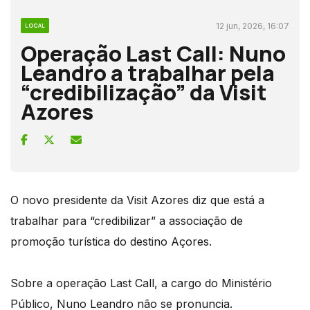
12 jun, 2026, 16:07
LOCAL
Operação Last Call: Nuno
Leandro a trabalhar pela
“credibilização” da Visit
Azores
O novo presidente da Visit Azores diz que está a
trabalhar para “credibilizar” a associação de
promoção turística do destino Açores.
Sobre a operação Last Call, a cargo do Ministério
Público, Nuno Leandro não se pronuncia.