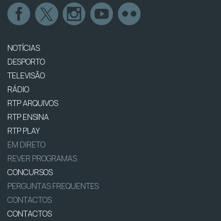
NOTÍCIAS
DESPORTO
TELEVISÃO
RÁDIO
RTP ARQUIVOS
RTP ENSINA
RTP PLAY
EM DIRETO
REVER PROGRAMAS
CONCURSOS
PERGUNTAS FREQUENTES
CONTACTOS
CONTACTOS