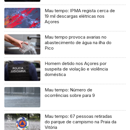
Mau tempo: IPMA regista cerca de
19 mil descargas elétricas nos
Açores
Mau tempo provoca avarias no
abastecimento de água na ilha do
Pico
Homem detido nos Açores por
suspeita de violação e violência
doméstica
Mau tempo: Número de
ocorrências sobre para 9
Mau tempo: 67 pessoas retiradas
do parque de campismo na Praia da
Vitória