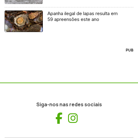
Apanha ilegal de lapas resulta em
59 apreensões este ano
PUB
Siga-nos nas redes sociais
Facebook
Instagram