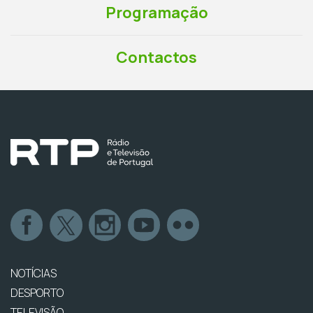
Programação
Contactos
NOTÍCIAS
DESPORTO
TELEVISÃO