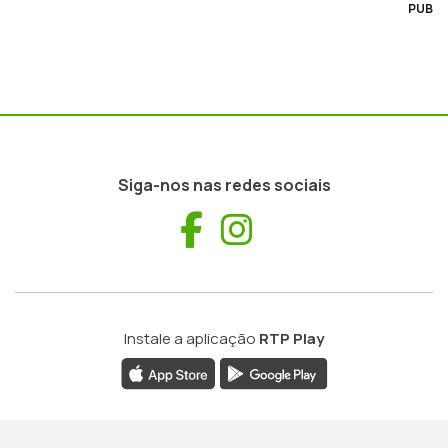
PUB
Siga-nos nas redes sociais
Facebook
Instagram
Instale a aplicação
RTP Play