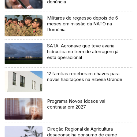
denúncia
Militares de regresso depois de 6
meses em missão da NATO na
Roménia
SATA: Aeronave que teve avaria
hidráulica no trem de aterragem já
está operacional
12 famílias receberam chaves para
novas habitações na Ribeira Grande
Programa Novos Idosos vai
continuar em 2027
Direção Regional da Agricultura
desaconselha consumo de carne