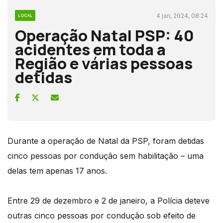
4 jan, 2024, 08:24
LOCAL
Operação Natal PSP: 40
acidentes em toda a
Região e várias pessoas
detidas
Durante a operação de Natal da PSP, foram detidas
cinco pessoas por condução sem habilitação – uma
delas tem apenas 17 anos.
Entre 29 de dezembro e 2 de janeiro, a Polícia deteve
outras cinco pessoas por condução sob efeito de