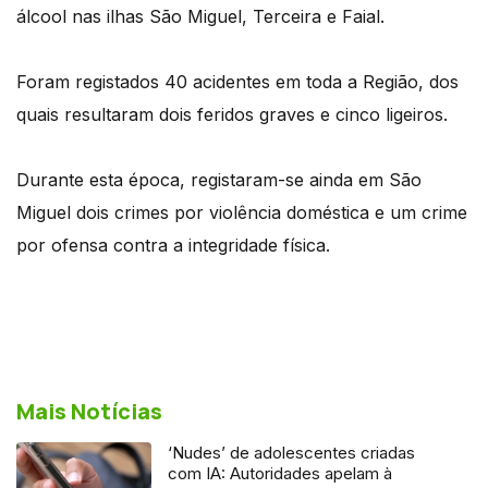
álcool nas ilhas São Miguel, Terceira e Faial.
Foram registados 40 acidentes em toda a Região, dos
quais resultaram dois feridos graves e cinco ligeiros.
Durante esta época, registaram-se ainda em São
Miguel dois crimes por violência doméstica e um crime
por ofensa contra a integridade física.
Mais Notícias
‘Nudes’ de adolescentes criadas
com IA: Autoridades apelam à