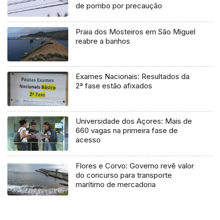
de pombo por precaução
Praia dos Mosteiros em São Miguel
reabre a banhos
Exames Nacionais: Resultados da
2ª fase estão afixados
Universidade dos Açores: Mais de
660 vagas na primeira fase de
acesso
Flores e Corvo: Governo revê valor
do concurso para transporte
marítimo de mercadoria