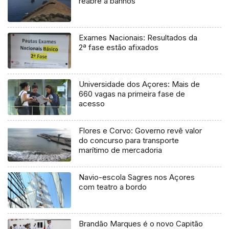
reabre a banhos
Exames Nacionais: Resultados da
2ª fase estão afixados
Universidade dos Açores: Mais de
660 vagas na primeira fase de
acesso
Flores e Corvo: Governo revê valor
do concurso para transporte
marítimo de mercadoria
Navio-escola Sagres nos Açores
com teatro a bordo
Brandão Marques é o novo Capitão