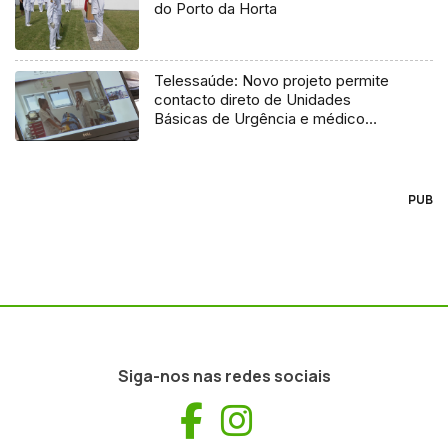
do Porto da Horta
Telessaúde: Novo projeto permite
contacto direto de Unidades
Básicas de Urgência e médico
regulador
PUB
Siga-nos nas redes sociais
Facebook
Instagram