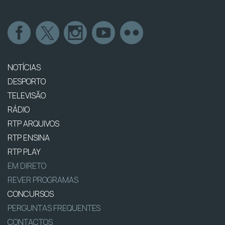
NOTÍCIAS
DESPORTO
TELEVISÃO
RÁDIO
RTP ARQUIVOS
RTP ENSINA
RTP PLAY
EM DIRETO
REVER PROGRAMAS
CONCURSOS
PERGUNTAS FREQUENTES
CONTACTOS