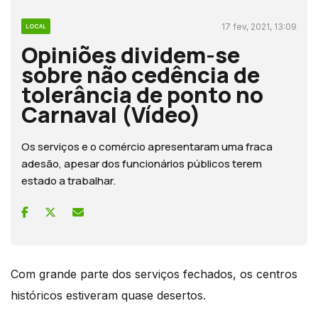
17 fev, 2021, 13:09
LOCAL
Opiniões dividem-se
sobre não cedência de
tolerância de ponto no
Carnaval (Vídeo)
Os serviços e o comércio apresentaram uma fraca
adesão, apesar dos funcionários públicos terem
estado a trabalhar.
Com grande parte dos serviços fechados, os centros
históricos estiveram quase desertos.