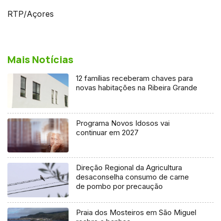
RTP/Açores
Mais Notícias
12 famílias receberam chaves para
novas habitações na Ribeira Grande
Programa Novos Idosos vai
continuar em 2027
Direção Regional da Agricultura
desaconselha consumo de carne
de pombo por precaução
Praia dos Mosteiros em São Miguel