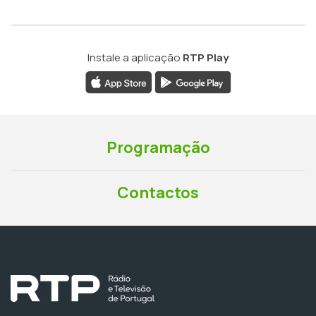
Instale a aplicação
RTP Play
Programação
Contactos