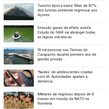
Turismo época baixa: Mais de 87%
dos turistas pretende regressar aos
Açores
Emissão gases de efeito estufa:
Estudo do IVAR vai abranger todas
as lagoas vulcânicas
19 mil pessoas nas Termas do
Carapacho durante primeiro ano de
gestão privada
‘Nudes’ de adolescentes criadas
com IA: Autoridades apelam à
denúncia
Militares de regresso depois de 6
meses em missão da NATO na
Roménia