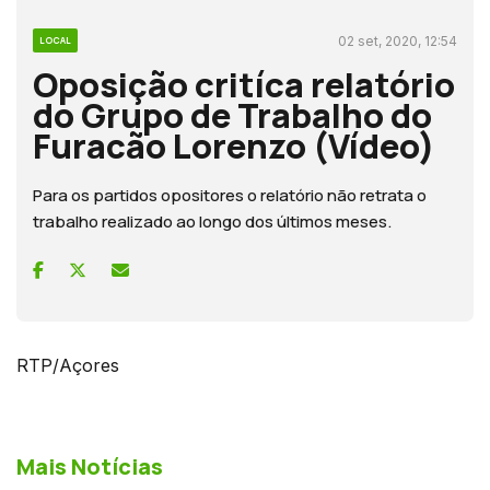
02 set, 2020, 12:54
LOCAL
Oposição critíca relatório
do Grupo de Trabalho do
Furacão Lorenzo (Vídeo)
Para os partidos opositores o relatório não retrata o
trabalho realizado ao longo dos últimos meses.
RTP/Açores
Mais Notícias