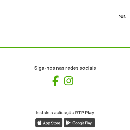
PUB
Siga-nos nas redes sociais
Facebook
Instagram
Instale a aplicação
RTP Play