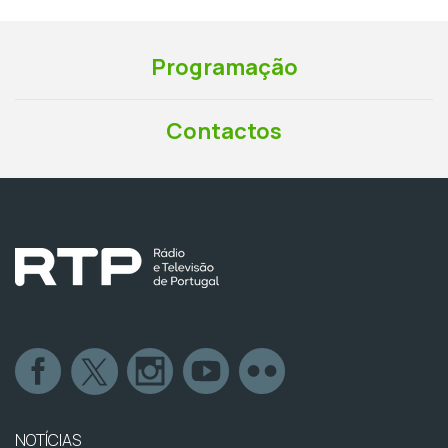
Programação
Contactos
NOTÍCIAS