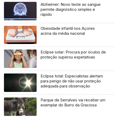
Alzheimer: Novo teste ao sangue
permite diagnóstico simples e
rápido
Obesidade infantil nos Açores
acima da média nacional
Eclipse solar: Procura por óculos de
proteção superou expetativas
Eclipse total: Especialistas alertam
para perigo de não usar proteção
adequada para observação
Parque de Serralves vai receber um
exemplar do Burro da Graciosa