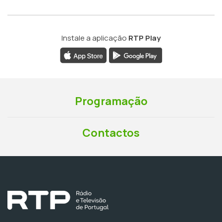
Instale a aplicação
RTP Play
Programação
Contactos