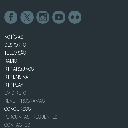
NOTÍCIAS
DESPORTO
TELEVISÃO
RÁDIO
RTP ARQUIVOS
RTP ENSINA
RTP PLAY
EM DIRETO
REVER PROGRAMAS
CONCURSOS
PERGUNTAS FREQUENTES
CONTACTOS