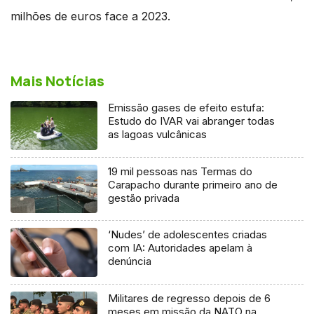
milhões de euros face a 2023.
Mais Notícias
Emissão gases de efeito estufa:
Estudo do IVAR vai abranger todas
as lagoas vulcânicas
19 mil pessoas nas Termas do
Carapacho durante primeiro ano de
gestão privada
‘Nudes’ de adolescentes criadas
com IA: Autoridades apelam à
denúncia
Militares de regresso depois de 6
meses em missão da NATO na