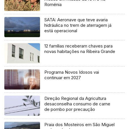
Roménia
SATA: Aeronave que teve avaria
hidráulica no trem de aterragem já
está operacional
12 famílias receberam chaves para
novas habitações na Ribeira Grande
Programa Novos Idosos vai
continuar em 2027
Direção Regional da Agricultura
desaconselha consumo de carne
de pombo por precaução
Praia dos Mosteiros em São Miguel