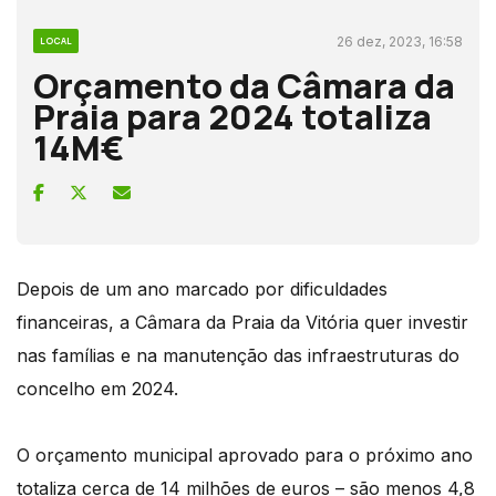
26 dez, 2023, 16:58
LOCAL
Orçamento da Câmara da
Praia para 2024 totaliza
14M€
Depois de um ano marcado por dificuldades
financeiras, a Câmara da Praia da Vitória quer investir
nas famílias e na manutenção das infraestruturas do
concelho em 2024.
O orçamento municipal aprovado para o próximo ano
totaliza cerca de 14 milhões de euros – são menos 4,8