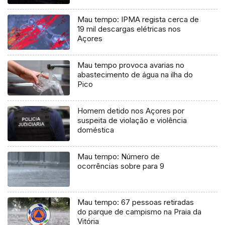
Mau tempo: IPMA regista cerca de
19 mil descargas elétricas nos
Açores
Mau tempo provoca avarias no
abastecimento de água na ilha do
Pico
Homem detido nos Açores por
suspeita de violação e violência
doméstica
Mau tempo: Número de
ocorrências sobre para 9
Mau tempo: 67 pessoas retiradas
do parque de campismo na Praia da
Vitória