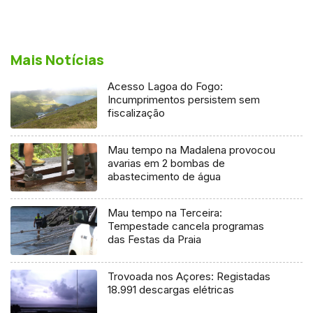
Mais Notícias
Acesso Lagoa do Fogo:
Incumprimentos persistem sem
fiscalização
Mau tempo na Madalena provocou
avarias em 2 bombas de
abastecimento de água
Mau tempo na Terceira:
Tempestade cancela programas
das Festas da Praia
Trovoada nos Açores: Registadas
18.991 descargas elétricas