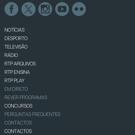
NOTÍCIAS
DESPORTO
TELEVISÃO
RÁDIO
RTP ARQUIVOS
RTP ENSINA
RTP PLAY
EM DIRETO
REVER PROGRAMAS
CONCURSOS
PERGUNTAS FREQUENTES
CONTACTOS
CONTACTOS