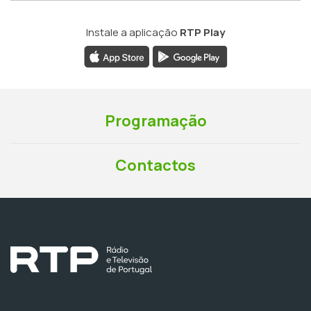
Instale a aplicação
RTP Play
Programação
Contactos