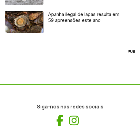
Apanha ilegal de lapas resulta em
59 apreensões este ano
PUB
Siga-nos nas redes sociais
Facebook
Instagram