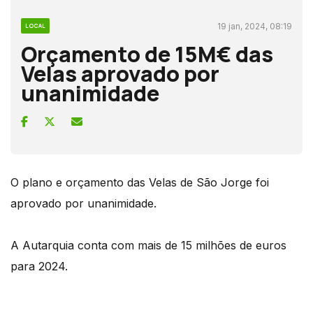
19 jan, 2024, 08:19
LOCAL
Orçamento de 15M€ das
Velas aprovado por
unanimidade
O plano e orçamento das Velas de São Jorge foi
aprovado por unanimidade.
A Autarquia conta com mais de 15 milhões de euros
para 2024.