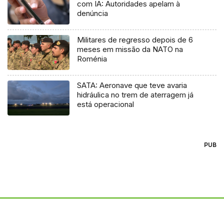
com IA: Autoridades apelam à
denúncia
Militares de regresso depois de 6
meses em missão da NATO na
Roménia
SATA: Aeronave que teve avaria
hidráulica no trem de aterragem já
está operacional
PUB