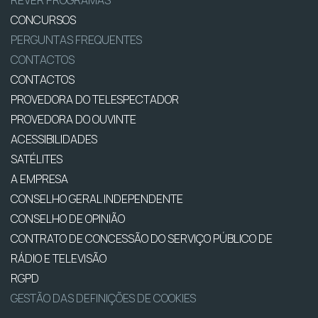
REVER PROGRAMAS
CONCURSOS
PERGUNTAS FREQUENTES
CONTACTOS
CONTACTOS
PROVEDORA DO TELESPECTADOR
PROVEDORA DO OUVINTE
ACESSIBILIDADES
SATÉLITES
A EMPRESA
CONSELHO GERAL INDEPENDENTE
CONSELHO DE OPINIÃO
CONTRATO DE CONCESSÃO DO SERVIÇO PÚBLICO DE
RÁDIO E TELEVISÃO
RGPD
GESTÃO DAS DEFINIÇÕES DE COOKIES