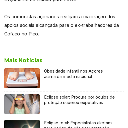
Os comunistas açorianos realçam a majoração dos
apoios sociais alcançada para o ex-trabalhadores da
Cofaco no Pico.
Mais Notícias
Obesidade infantil nos Açores
acima da média nacional
Eclipse solar: Procura por óculos de
proteção superou expetativas
Eclipse total: Especialistas alertam