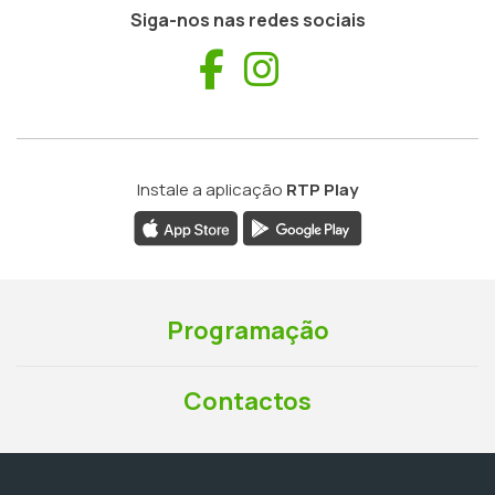
Siga-nos nas redes sociais
Facebook
Instagram
Instale a aplicação
RTP Play
Programação
Contactos