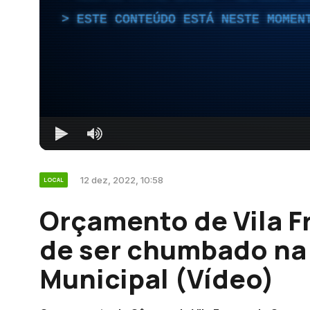
ESTE CONTEÚDO ESTÁ NESTE MOMEN
12 dez, 2022, 10:58
LOCAL
Orçamento de Vila Fr
de ser chumbado na
Municipal (Vídeo)