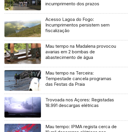
incumprimento dos prazos
Acesso Lagoa do Fogo:
Incumprimentos persistem sem
fiscalização
Mau tempo na Madalena provocou
avarias em 2 bombas de
abastecimento de água
Mau tempo na Terceira:
Tempestade cancela programas
das Festas da Praia
Trovoada nos Açores: Registadas
18.991 descargas elétricas
Mau tempo: IPMA regista cerca de