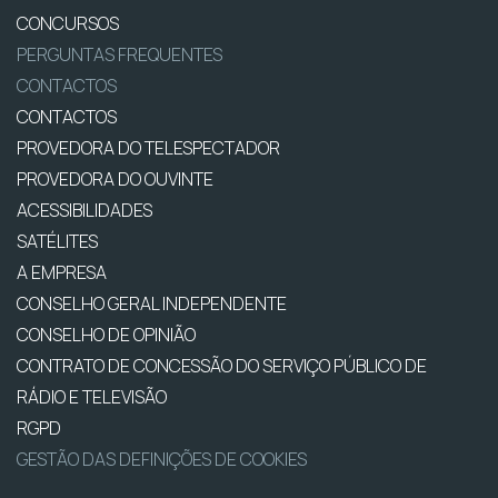
CONCURSOS
PERGUNTAS FREQUENTES
CONTACTOS
CONTACTOS
PROVEDORA DO TELESPECTADOR
PROVEDORA DO OUVINTE
ACESSIBILIDADES
SATÉLITES
A EMPRESA
CONSELHO GERAL INDEPENDENTE
CONSELHO DE OPINIÃO
CONTRATO DE CONCESSÃO DO SERVIÇO PÚBLICO DE
RÁDIO E TELEVISÃO
RGPD
GESTÃO DAS DEFINIÇÕES DE COOKIES