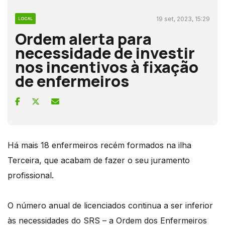
19 set, 2023, 15:29
LOCAL
Ordem alerta para
necessidade de investir
nos incentivos à fixação
de enfermeiros
Há mais 18 enfermeiros recém formados na ilha
Terceira, que acabam de fazer o seu juramento
profissional.
O número anual de licenciados continua a ser inferior
às necessidades do SRS – a Ordem dos Enfermeiros