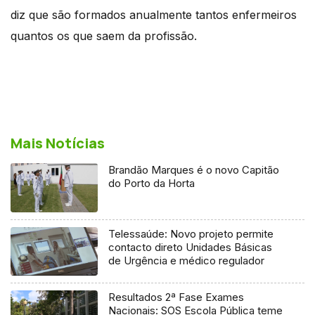
diz que são formados anualmente tantos enfermeiros
quantos os que saem da profissão.
Mais Notícias
Brandão Marques é o novo Capitão
do Porto da Horta
Telessaúde: Novo projeto permite
contacto direto Unidades Básicas
de Urgência e médico regulador
Resultados 2ª Fase Exames
Nacionais: SOS Escola Pública teme