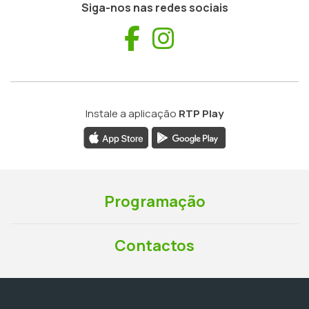
Siga-nos nas redes sociais
Facebook
Instagram
Instale a aplicação
RTP Play
Programação
Contactos