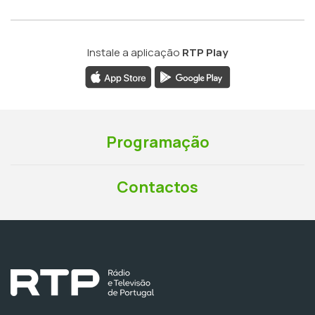
Instale a aplicação
RTP Play
Programação
Contactos