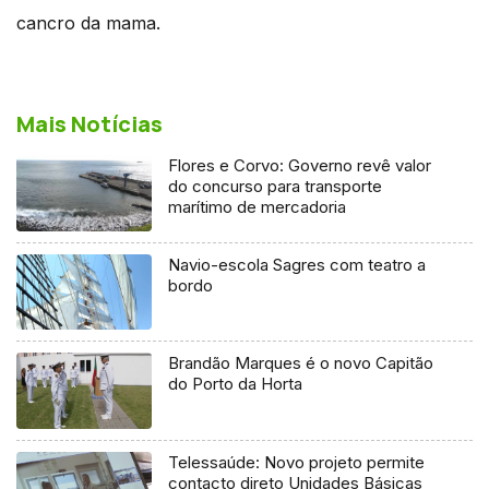
cancro da mama.
Mais Notícias
Flores e Corvo: Governo revê valor
do concurso para transporte
marítimo de mercadoria
Navio-escola Sagres com teatro a
bordo
Brandão Marques é o novo Capitão
do Porto da Horta
Telessaúde: Novo projeto permite
contacto direto Unidades Básicas