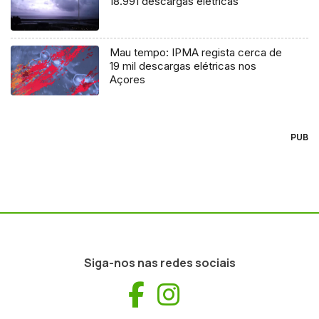
18.991 descargas elétricas
Mau tempo: IPMA regista cerca de
19 mil descargas elétricas nos
Açores
PUB
Siga-nos nas redes sociais
Facebook
Instagram