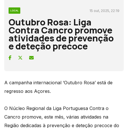
15 out, 2025, 22:19
LOCAL
Outubro Rosa: Liga
Contra Cancro promove
atividades de prevenção
e deteção precoce
A campanha internacional ‘Outubro Rosa’ está de
regresso aos Açores.
O Núcleo Regional da Liga Portuguesa Contra o
Cancro promove, este mês, várias atividades na
Região dedicadas à prevenção e deteção precoce do