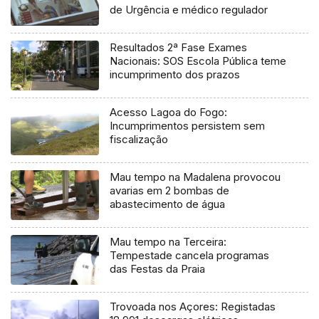
de Urgência e médico regulador
Resultados 2ª Fase Exames
Nacionais: SOS Escola Pública teme
incumprimento dos prazos
Acesso Lagoa do Fogo:
Incumprimentos persistem sem
fiscalização
Mau tempo na Madalena provocou
avarias em 2 bombas de
abastecimento de água
Mau tempo na Terceira:
Tempestade cancela programas
das Festas da Praia
Trovoada nos Açores: Registadas