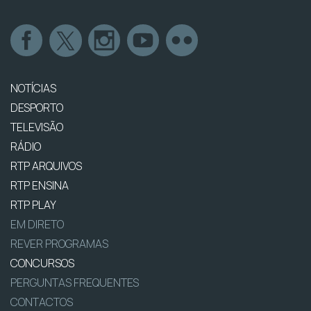
NOTÍCIAS
DESPORTO
TELEVISÃO
RÁDIO
RTP ARQUIVOS
RTP ENSINA
RTP PLAY
EM DIRETO
REVER PROGRAMAS
CONCURSOS
PERGUNTAS FREQUENTES
CONTACTOS