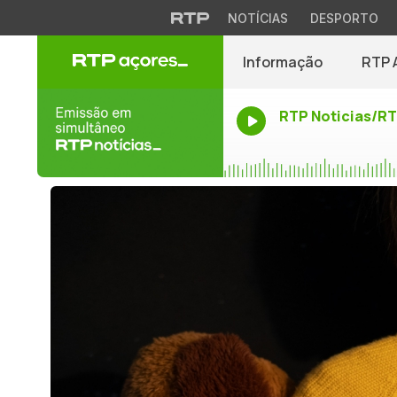
NOTÍCIAS
DESPORTO
Informação
RTP 
RTP Noticias/R