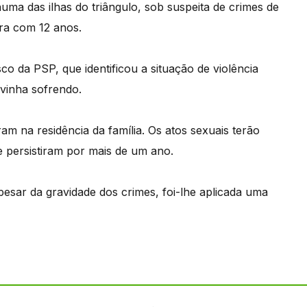
uma das ilhas do triângulo, sob suspeita de crimes de
ra com 12 anos.
sco da PSP, que identificou a situação de violência
 vinha sofrendo.
m na residência da família. Os atos sexuais terão
 persistiram por mais de um ano.
 apesar da gravidade dos crimes, foi-lhe aplicada uma