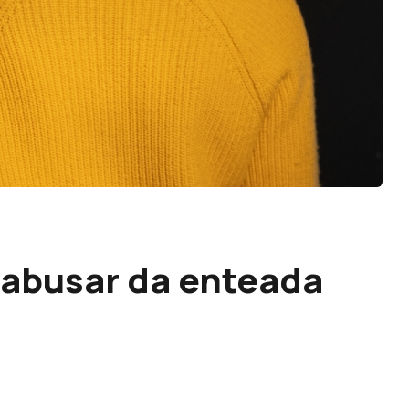
 abusar da enteada