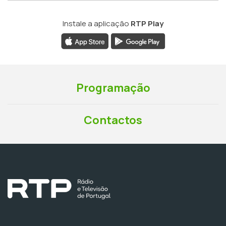
Instale a aplicação
RTP Play
Programação
Contactos