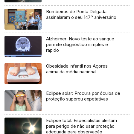
Bombeiros de Ponta Delgada
assinalaram o seu 147º aniversário
Alzheimer: Novo teste ao sangue
permite diagnóstico simples e
rápido
Obesidade infantil nos Açores
acima da média nacional
Eclipse solar: Procura por óculos de
proteção superou expetativas
Eclipse total: Especialistas alertam
para perigo de não usar proteção
adequada para observação