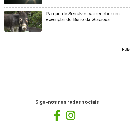
Parque de Serralves vai receber um
exemplar do Burro da Graciosa
PUB
Siga-nos nas redes sociais
Facebook
Instagram