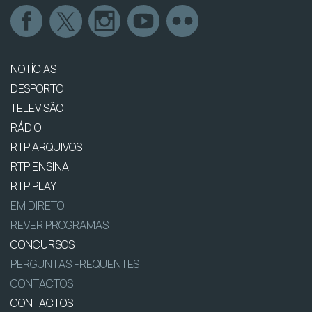
NOTÍCIAS
DESPORTO
TELEVISÃO
RÁDIO
RTP ARQUIVOS
RTP ENSINA
RTP PLAY
EM DIRETO
REVER PROGRAMAS
CONCURSOS
PERGUNTAS FREQUENTES
CONTACTOS
CONTACTOS