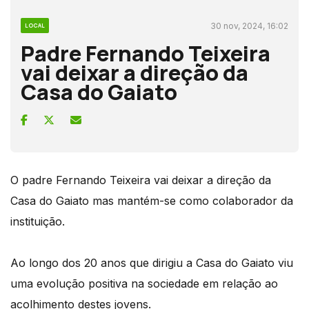
30 nov, 2024, 16:02
LOCAL
Padre Fernando Teixeira
vai deixar a direção da
Casa do Gaiato
O padre Fernando Teixeira vai deixar a direção da
Casa do Gaiato mas mantém-se como colaborador da
instituição.
Ao longo dos 20 anos que dirigiu a Casa do Gaiato viu
uma evolução positiva na sociedade em relação ao
acolhimento destes jovens.