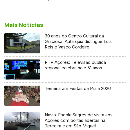
Mais Notícias
30 anos do Centro Cultural da
Graciosa: Autarquia distingue Luís
Reis e Vasco Cordeiro
RTP Açores: Televisão pública
regional celebra hoje 51 anos
Terminaram Festas da Praia 2026
Navio-Escola Sagres de visita aos
Açores com portas abertas na
Terceira e em São Miguel