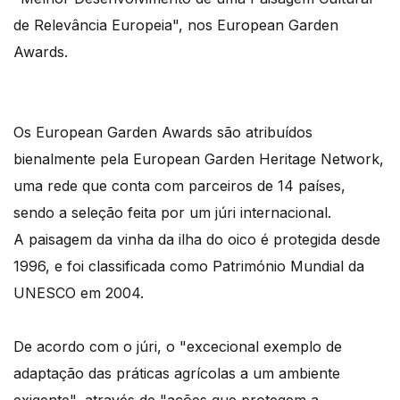
de Relevância Europeia", nos European Garden
Awards.
Os European Garden Awards são atribuídos
bienalmente pela European Garden Heritage Network,
uma rede que conta com parceiros de 14 países,
sendo a seleção feita por um júri internacional.
A paisagem da vinha da ilha do oico é protegida desde
1996, e foi classificada como Património Mundial da
UNESCO em 2004.
De acordo com o júri, o "excecional exemplo de
adaptação das práticas agrícolas a um ambiente
exigente", através de "ações que protegem a