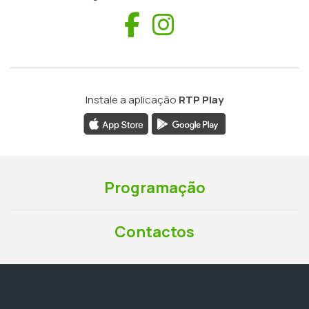
Facebook
Instagram
Instale a aplicação
RTP Play
Programação
Contactos