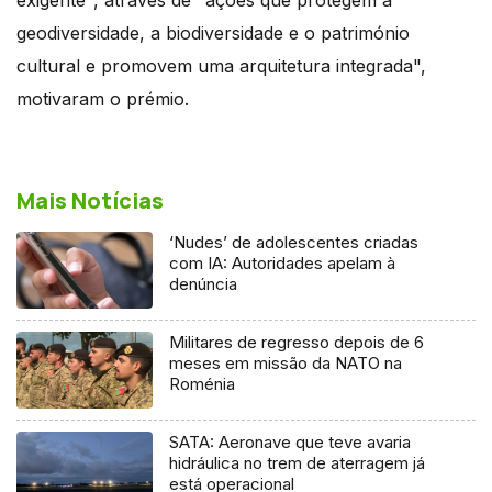
geodiversidade, a biodiversidade e o património
cultural e promovem uma arquitetura integrada",
motivaram o prémio.
Mais Notícias
‘Nudes’ de adolescentes criadas
com IA: Autoridades apelam à
denúncia
Militares de regresso depois de 6
meses em missão da NATO na
Roménia
SATA: Aeronave que teve avaria
hidráulica no trem de aterragem já
está operacional