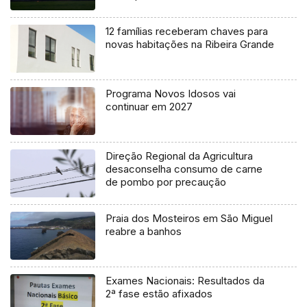
12 famílias receberam chaves para
novas habitações na Ribeira Grande
Programa Novos Idosos vai
continuar em 2027
Direção Regional da Agricultura
desaconselha consumo de carne
de pombo por precaução
Praia dos Mosteiros em São Miguel
reabre a banhos
Exames Nacionais: Resultados da
2ª fase estão afixados