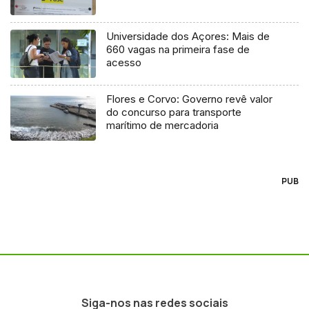
Universidade dos Açores: Mais de
660 vagas na primeira fase de
acesso
Flores e Corvo: Governo revê valor
do concurso para transporte
marítimo de mercadoria
PUB
Siga-nos nas redes sociais