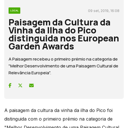
09 set, 2019, 16:08
LOCAL
Paisagem da Cultura da
Vinha da Ilha do Pico
distinguida nos European
Garden Awards
A Paisagem recebeu o primeiro prémio na categoria de
"Melhor Desenvolvimento de uma Paisagem Cultural de
Relevância Europeia".
A paisagem da cultura da vinha da ilha do Pico foi
distinguida com o primeiro prémio na categoria de
"Melhor Desenvolvimento de uma Paisagem Cultural