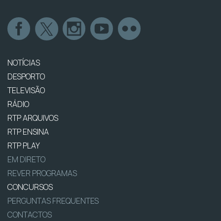
NOTÍCIAS
DESPORTO
TELEVISÃO
RÁDIO
RTP ARQUIVOS
RTP ENSINA
RTP PLAY
EM DIRETO
REVER PROGRAMAS
CONCURSOS
PERGUNTAS FREQUENTES
CONTACTOS