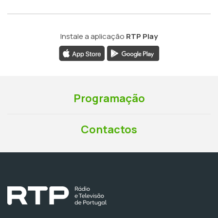
Instale a aplicação
RTP Play
Programação
Contactos