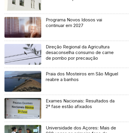
Programa Novos Idosos vai
continuar em 2027
Direção Regional da Agricultura
desaconselha consumo de carne
de pombo por precaução
Praia dos Mosteiros em São Miguel
reabre a banhos
Exames Nacionais: Resultados da
2ª fase estão afixados
Universidade dos Açores: Mais de