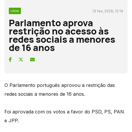
13 fev, 2026, 12:14
LOCAL
Parlamento aprova
restrição no acesso às
redes sociais a menores
de 16 anos
O Parlamento português aprovou a restrição das
redes sociais a menores de 16 anos.
Foi aprovada com os votos a favor do PSD, PS, PAN
e JPP.