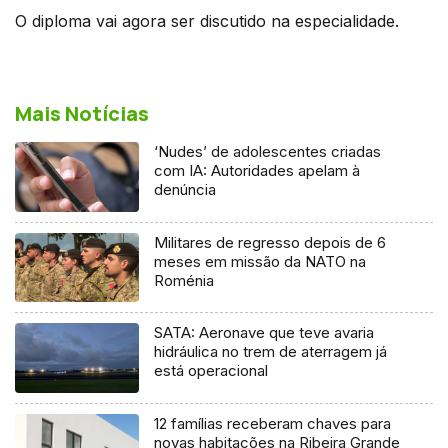
O diploma vai agora ser discutido na especialidade.
Mais Notícias
‘Nudes’ de adolescentes criadas
com IA: Autoridades apelam à
denúncia
Militares de regresso depois de 6
meses em missão da NATO na
Roménia
SATA: Aeronave que teve avaria
hidráulica no trem de aterragem já
está operacional
12 famílias receberam chaves para
novas habitações na Ribeira Grande