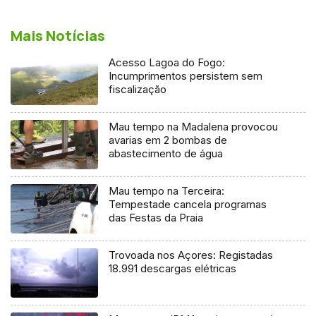
Mais Notícias
Acesso Lagoa do Fogo:
Incumprimentos persistem sem
fiscalização
Mau tempo na Madalena provocou
avarias em 2 bombas de
abastecimento de água
Mau tempo na Terceira:
Tempestade cancela programas
das Festas da Praia
Trovoada nos Açores: Registadas
18.991 descargas elétricas