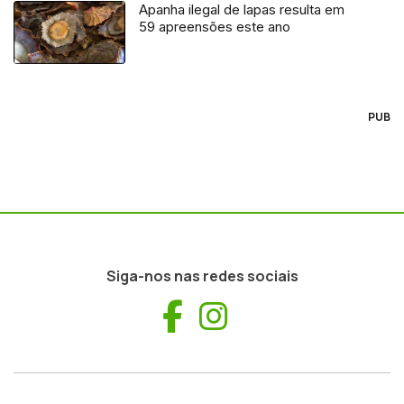
Apanha ilegal de lapas resulta em
59 apreensões este ano
PUB
Siga-nos nas redes sociais
Facebook
Instagram