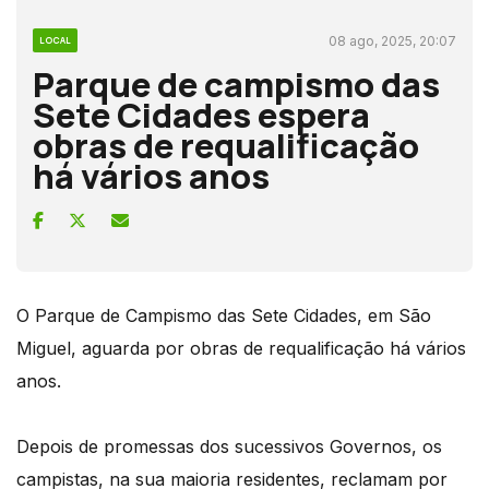
08 ago, 2025, 20:07
LOCAL
Parque de campismo das
Sete Cidades espera
obras de requalificação
há vários anos
O Parque de Campismo das Sete Cidades, em São
Miguel, aguarda por obras de requalificação há vários
anos.
Depois de promessas dos sucessivos Governos, os
campistas, na sua maioria residentes, reclamam por