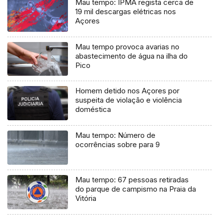
Mau tempo: IPMA regista cerca de
19 mil descargas elétricas nos
Açores
Mau tempo provoca avarias no
abastecimento de água na ilha do
Pico
Homem detido nos Açores por
suspeita de violação e violência
doméstica
Mau tempo: Número de
ocorrências sobre para 9
Mau tempo: 67 pessoas retiradas
do parque de campismo na Praia da
Vitória