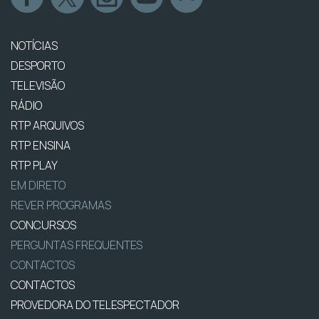
NOTÍCIAS
DESPORTO
TELEVISÃO
RÁDIO
RTP ARQUIVOS
RTP ENSINA
RTP PLAY
EM DIRETO
REVER PROGRAMAS
CONCURSOS
PERGUNTAS FREQUENTES
CONTACTOS
CONTACTOS
PROVEDORA DO TELESPECTADOR