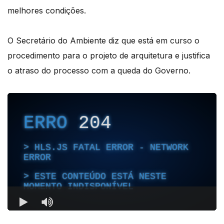
melhores condições.
O Secretário do Ambiente diz que está em curso o
procedimento para o projeto de arquitetura e justifica
o atraso do processo com a queda do Governo.