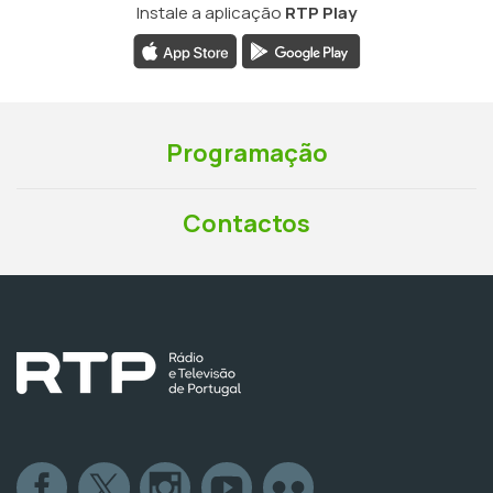
Instale a aplicação
RTP Play
Programação
Contactos