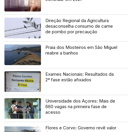
Direção Regional da Agricultura
desaconselha consumo de carne
de pombo por precaução
Praia dos Mosteiros em São Miguel
reabre a banhos
Exames Nacionais: Resultados da
2ª fase estão afixados
Universidade dos Açores: Mais de
660 vagas na primeira fase de
acesso
Flores e Corvo: Governo revê valor