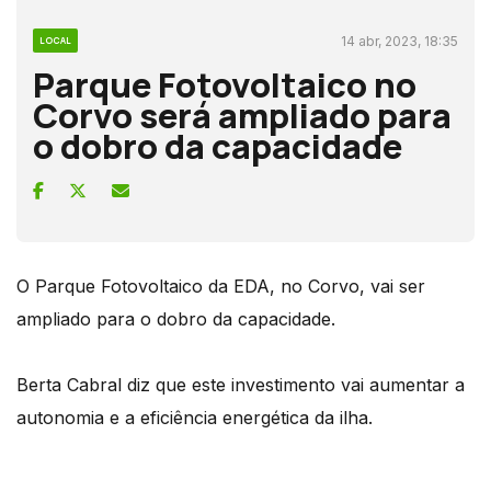
14 abr, 2023, 18:35
LOCAL
Parque Fotovoltaico no
Corvo será ampliado para
o dobro da capacidade
O Parque Fotovoltaico da EDA, no Corvo, vai ser
ampliado para o dobro da capacidade.
Berta Cabral diz que este investimento vai aumentar a
autonomia e a eficiência energética da ilha.