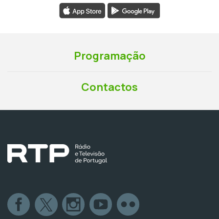
Programação
Contactos