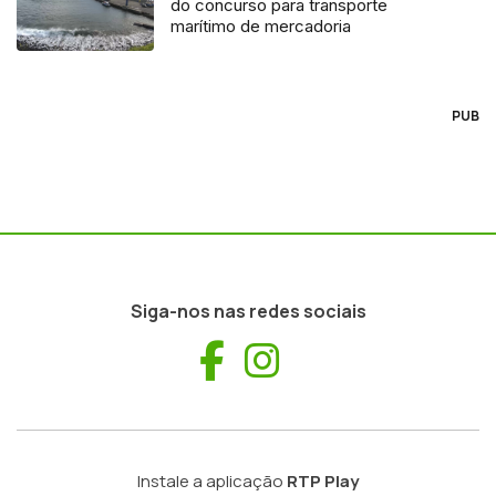
do concurso para transporte
marítimo de mercadoria
PUB
Siga-nos nas redes sociais
Facebook
Instagram
Instale a aplicação
RTP Play