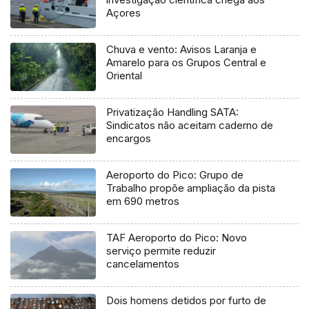
Açores
Chuva e vento: Avisos Laranja e
Amarelo para os Grupos Central e
Oriental
Privatização Handling SATA:
Sindicatos não aceitam caderno de
encargos
Aeroporto do Pico: Grupo de
Trabalho propõe ampliação da pista
em 690 metros
TAF Aeroporto do Pico: Novo
serviço permite reduzir
cancelamentos
Dois homens detidos por furto de