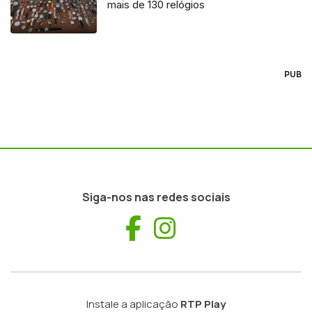
mais de 130 relógios
PUB
Siga-nos nas redes sociais
Facebook
Instagram
Instale a aplicação
RTP Play