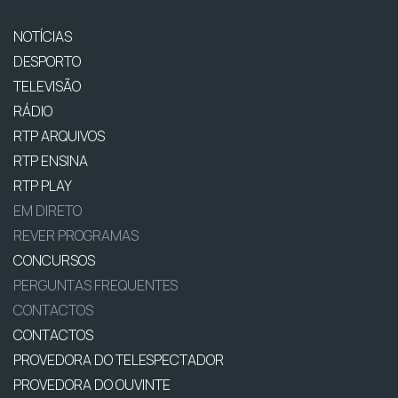
NOTÍCIAS
DESPORTO
TELEVISÃO
RÁDIO
RTP ARQUIVOS
RTP ENSINA
RTP PLAY
EM DIRETO
REVER PROGRAMAS
CONCURSOS
PERGUNTAS FREQUENTES
CONTACTOS
CONTACTOS
PROVEDORA DO TELESPECTADOR
PROVEDORA DO OUVINTE