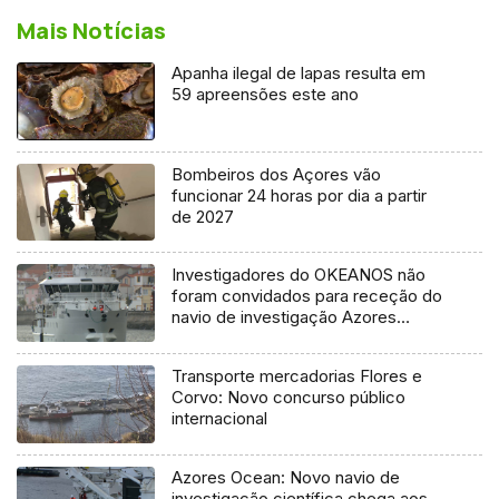
Mais Notícias
Apanha ilegal de lapas resulta em
59 apreensões este ano
Bombeiros dos Açores vão
funcionar 24 horas por dia a partir
de 2027
Investigadores do OKEANOS não
foram convidados para receção do
navio de investigação Azores
Ocean
Transporte mercadorias Flores e
Corvo: Novo concurso público
internacional
Azores Ocean: Novo navio de
investigação científica chega aos