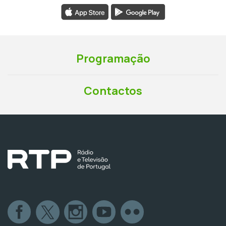
Programação
Contactos