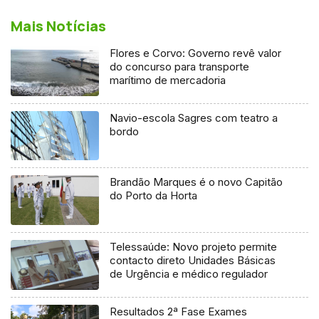
Mais Notícias
Flores e Corvo: Governo revê valor
do concurso para transporte
marítimo de mercadoria
Navio-escola Sagres com teatro a
bordo
Brandão Marques é o novo Capitão
do Porto da Horta
Telessaúde: Novo projeto permite
contacto direto Unidades Básicas
de Urgência e médico regulador
Resultados 2ª Fase Exames