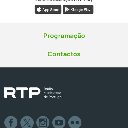
Programação
Contactos