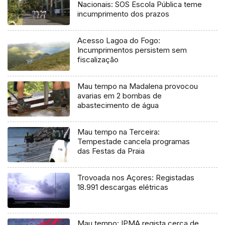
Nacionais: SOS Escola Pública teme
incumprimento dos prazos
Acesso Lagoa do Fogo:
Incumprimentos persistem sem
fiscalização
Mau tempo na Madalena provocou
avarias em 2 bombas de
abastecimento de água
Mau tempo na Terceira:
Tempestade cancela programas
das Festas da Praia
Trovoada nos Açores: Registadas
18.991 descargas elétricas
Mau tempo: IPMA regista cerca de