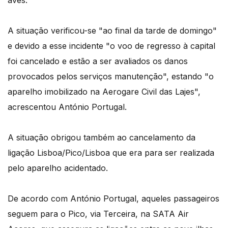
A situação verificou-se "ao final da tarde de domingo"
e devido a esse incidente "o voo de regresso à capital
foi cancelado e estão a ser avaliados os danos
provocados pelos serviços manutenção", estando "o
aparelho imobilizado na Aerogare Civil das Lajes",
acrescentou António Portugal.
A situação obrigou também ao cancelamento da
ligação Lisboa/Pico/Lisboa que era para ser realizada
pelo aparelho acidentado.
De acordo com António Portugal, aqueles passageiros
seguem para o Pico, via Terceira, na SATA Air