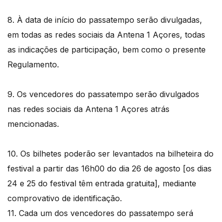
8. À data de início do passatempo serão divulgadas,
em todas as redes sociais da Antena 1 Açores, todas
as indicações de participação, bem como o presente
Regulamento.
9. Os vencedores do passatempo serão divulgados
nas redes sociais da Antena 1 Açores atrás
mencionadas.
10. Os bilhetes poderão ser levantados na bilheteira do
festival a partir das 16h00 do dia 26 de agosto [os dias
24 e 25 do festival têm entrada gratuita], mediante
comprovativo de identificação.
11. Cada um dos vencedores do passatempo será