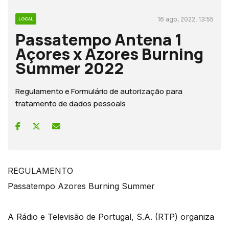
16 ago, 2022, 13:55
LOCAL
Passatempo Antena 1
Açores x Azores Burning
Summer 2022
Regulamento e Formulário de autorização para
tratamento de dados pessoais
REGULAMENTO
Passatempo Azores Burning Summer
A Rádio e Televisão de Portugal, S.A. (RTP) organiza