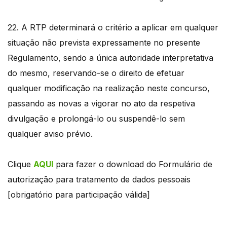
22. A RTP determinará o critério a aplicar em qualquer
situação não prevista expressamente no presente
Regulamento, sendo a única autoridade interpretativa
do mesmo, reservando-se o direito de efetuar
qualquer modificação na realização neste concurso,
passando as novas a vigorar no ato da respetiva
divulgação e prolongá-lo ou suspendê-lo sem
qualquer aviso prévio.
Clique
AQUI
para fazer o download do Formulário de
autorização para tratamento de dados pessoais
[obrigatório para participação válida]