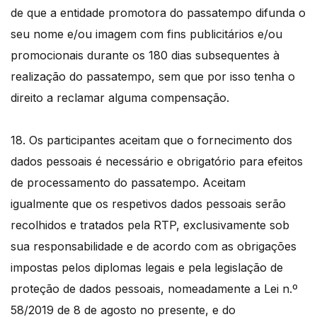
de que a entidade promotora do passatempo difunda o
seu nome e/ou imagem com fins publicitários e/ou
promocionais durante os 180 dias subsequentes à
realização do passatempo, sem que por isso tenha o
direito a reclamar alguma compensação.
18. Os participantes aceitam que o fornecimento dos
dados pessoais é necessário e obrigatório para efeitos
de processamento do passatempo. Aceitam
igualmente que os respetivos dados pessoais serão
recolhidos e tratados pela RTP, exclusivamente sob
sua responsabilidade e de acordo com as obrigações
impostas pelos diplomas legais e pela legislação de
proteção de dados pessoais, nomeadamente a Lei n.º
58/2019 de 8 de agosto no presente, e do