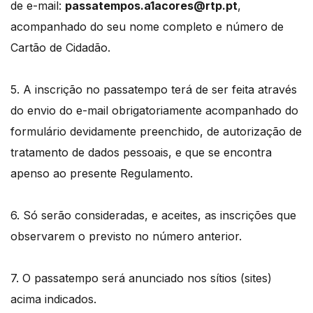
de e-mail:
passatempos.a1acores@rtp.pt
,
acompanhado do seu nome completo e número de
Cartão de Cidadão.
5. A inscrição no passatempo terá de ser feita através
do envio do e-mail obrigatoriamente acompanhado do
formulário devidamente preenchido, de autorização de
tratamento de dados pessoais, e que se encontra
apenso ao presente Regulamento.
6. Só serão consideradas, e aceites, as inscrições que
observarem o previsto no número anterior.
7. O passatempo será anunciado nos sítios (sites)
acima indicados.