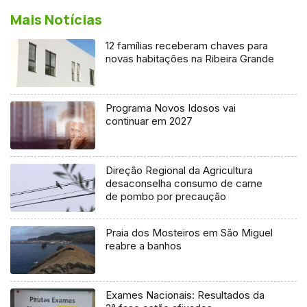
Mais Notícias
12 famílias receberam chaves para
novas habitações na Ribeira Grande
Programa Novos Idosos vai
continuar em 2027
Direção Regional da Agricultura
desaconselha consumo de carne
de pombo por precaução
Praia dos Mosteiros em São Miguel
reabre a banhos
Exames Nacionais: Resultados da