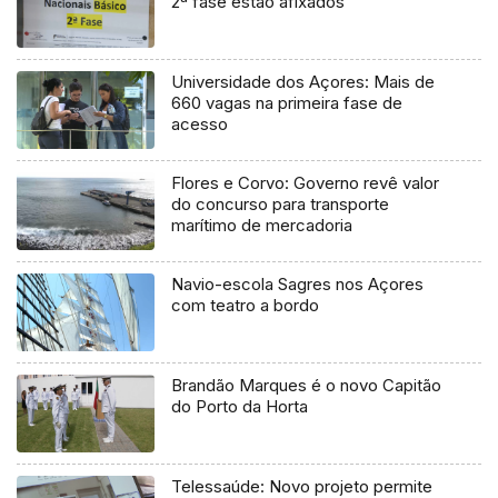
2ª fase estão afixados
Universidade dos Açores: Mais de
660 vagas na primeira fase de
acesso
Flores e Corvo: Governo revê valor
do concurso para transporte
marítimo de mercadoria
Navio-escola Sagres nos Açores
com teatro a bordo
Brandão Marques é o novo Capitão
do Porto da Horta
Telessaúde: Novo projeto permite