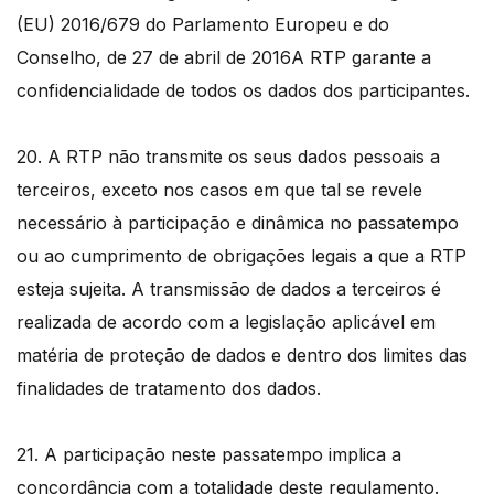
(EU) 2016/679 do Parlamento Europeu e do
Conselho, de 27 de abril de 2016A RTP garante a
confidencialidade de todos os dados dos participantes.
20. A RTP não transmite os seus dados pessoais a
terceiros, exceto nos casos em que tal se revele
necessário à participação e dinâmica no passatempo
ou ao cumprimento de obrigações legais a que a RTP
esteja sujeita. A transmissão de dados a terceiros é
realizada de acordo com a legislação aplicável em
matéria de proteção de dados e dentro dos limites das
finalidades de tratamento dos dados.
21. A participação neste passatempo implica a
concordância com a totalidade deste regulamento.