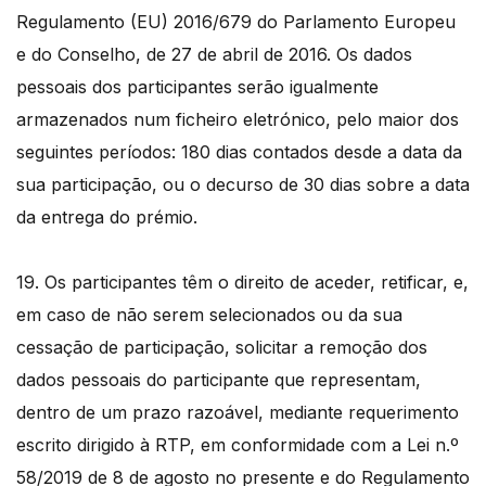
Regulamento (EU) 2016/679 do Parlamento Europeu
e do Conselho, de 27 de abril de 2016. Os dados
pessoais dos participantes serão igualmente
armazenados num ficheiro eletrónico, pelo maior dos
seguintes períodos: 180 dias contados desde a data da
sua participação, ou o decurso de 30 dias sobre a data
da entrega do prémio.
19. Os participantes têm o direito de aceder, retificar, e,
em caso de não serem selecionados ou da sua
cessação de participação, solicitar a remoção dos
dados pessoais do participante que representam,
dentro de um prazo razoável, mediante requerimento
escrito dirigido à RTP, em conformidade com a Lei n.º
58/2019 de 8 de agosto no presente e do Regulamento