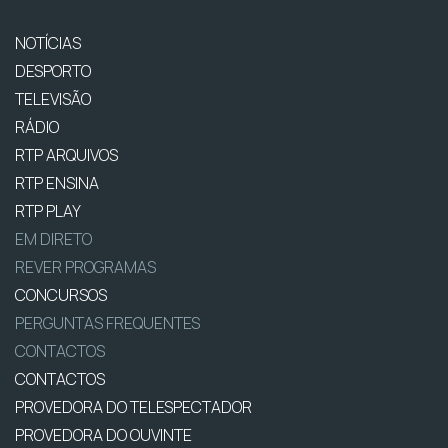
NOTÍCIAS
DESPORTO
TELEVISÃO
RÁDIO
RTP ARQUIVOS
RTP ENSINA
RTP PLAY
EM DIRETO
REVER PROGRAMAS
CONCURSOS
PERGUNTAS FREQUENTES
CONTACTOS
CONTACTOS
PROVEDORA DO TELESPECTADOR
PROVEDORA DO OUVINTE