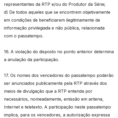
representantes da RTP e/ou do Produtor da Série;
d) De todos aqueles que se encontrem objetivamente
em condições de beneficiarem ilegitimamente de
informação privilegiada e não pública, relacionada
com o passatempo.
16. A violação do disposto no ponto anterior determina
a anulação da participação.
17. Os nomes dos vencedores do passatempo poderão
ser anunciados publicamente pela RTP através dos
meios de divulgação que a RTP entenda por
necessários, nomeadamente, emissão em antena,
Internet e teletexto. A participação neste passatempo
implica, para os vencedores, a autorização expressa