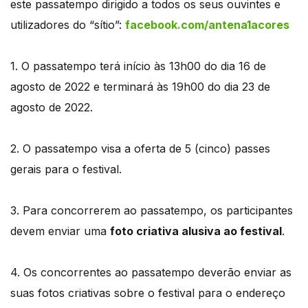
este passatempo dirigido a todos os seus ouvintes e
utilizadores do “sítio”:
facebook.com/antena1acores
1. O passatempo terá início às 13h00 do dia 16 de
agosto de 2022 e terminará às 19h00 do dia 23 de
agosto de 2022.
2. O passatempo visa a oferta de 5 (cinco) passes
gerais para o festival.
3. Para concorrerem ao passatempo, os participantes
devem enviar uma
foto criativa alusiva ao festival
.
4. Os concorrentes ao passatempo deverão enviar as
suas fotos criativas sobre o festival para o endereço