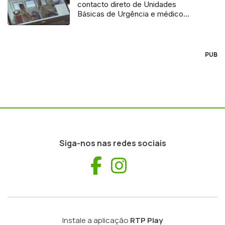
contacto direto de Unidades
Básicas de Urgência e médico
regulador
PUB
Siga-nos nas redes sociais
Facebook
Instagram
Instale a aplicação
RTP Play