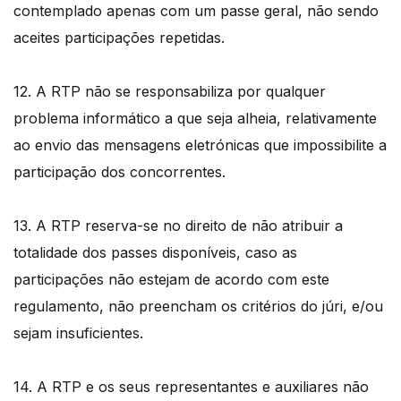
contemplado apenas com um passe geral, não sendo
aceites participações repetidas.
12. A RTP não se responsabiliza por qualquer
problema informático a que seja alheia, relativamente
ao envio das mensagens eletrónicas que impossibilite a
participação dos concorrentes.
13. A RTP reserva-se no direito de não atribuir a
totalidade dos passes disponíveis, caso as
participações não estejam de acordo com este
regulamento, não preencham os critérios do júri, e/ou
sejam insuficientes.
14. A RTP e os seus representantes e auxiliares não