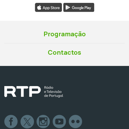
Programação
Contactos