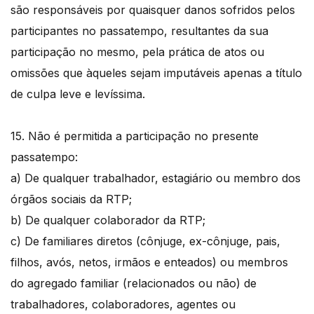
são responsáveis por quaisquer danos sofridos pelos
participantes no passatempo, resultantes da sua
participação no mesmo, pela prática de atos ou
omissões que àqueles sejam imputáveis apenas a título
de culpa leve e levíssima.
15. Não é permitida a participação no presente
passatempo:
a) De qualquer trabalhador, estagiário ou membro dos
órgãos sociais da RTP;
b) De qualquer colaborador da RTP;
c) De familiares diretos (cônjuge, ex-cônjuge, pais,
filhos, avós, netos, irmãos e enteados) ou membros
do agregado familiar (relacionados ou não) de
trabalhadores, colaboradores, agentes ou