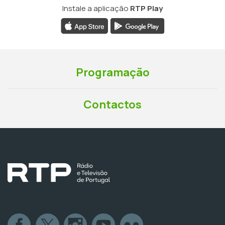
Instale a aplicação
RTP Play
Programação
Contactos