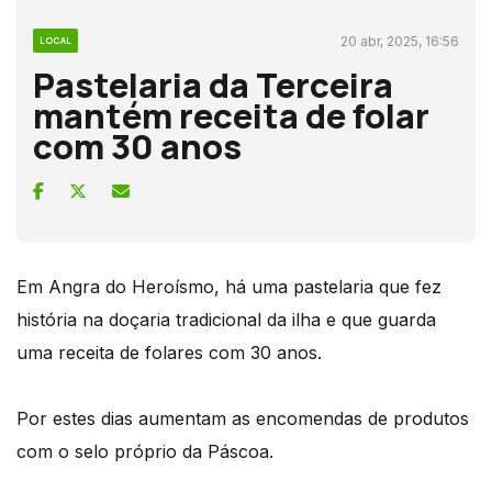
20 abr, 2025, 16:56
LOCAL
Pastelaria da Terceira
mantém receita de folar
com 30 anos
Em Angra do Heroísmo, há uma pastelaria que fez
história na doçaria tradicional da ilha e que guarda
uma receita de folares com 30 anos.
Por estes dias aumentam as encomendas de produtos
com o selo próprio da Páscoa.