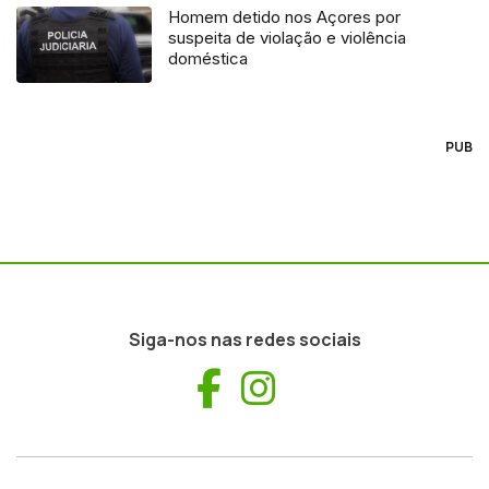
Homem detido nos Açores por
suspeita de violação e violência
doméstica
PUB
Siga-nos nas redes sociais
Facebook
Instagram