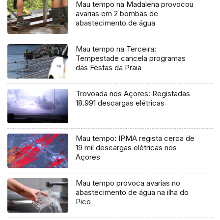
Mau tempo na Madalena provocou
avarias em 2 bombas de
abastecimento de água
Mau tempo na Terceira:
Tempestade cancela programas
das Festas da Praia
Trovoada nos Açores: Registadas
18.991 descargas elétricas
Mau tempo: IPMA regista cerca de
19 mil descargas elétricas nos
Açores
Mau tempo provoca avarias no
abastecimento de água na ilha do
Pico