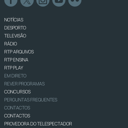
NOTÍCIAS
DESPORTO
TELEVISÃO
RÁDIO
RTP ARQUIVOS
RTP ENSINA
RTP PLAY
EM DIRETO
REVER PROGRAMAS
CONCURSOS
PERGUNTAS FREQUENTES
CONTACTOS
CONTACTOS
PROVEDORA DO TELESPECTADOR