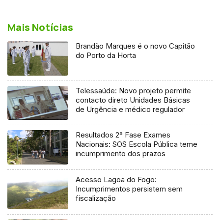
Mais Notícias
Brandão Marques é o novo Capitão
do Porto da Horta
Telessaúde: Novo projeto permite
contacto direto Unidades Básicas
de Urgência e médico regulador
Resultados 2ª Fase Exames
Nacionais: SOS Escola Pública teme
incumprimento dos prazos
Acesso Lagoa do Fogo:
Incumprimentos persistem sem
fiscalização