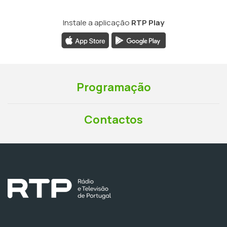
Instale a aplicação
RTP Play
Programação
Contactos