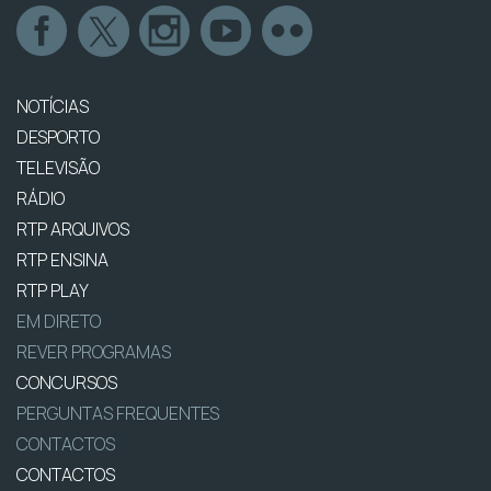
NOTÍCIAS
DESPORTO
TELEVISÃO
RÁDIO
RTP ARQUIVOS
RTP ENSINA
RTP PLAY
EM DIRETO
REVER PROGRAMAS
CONCURSOS
PERGUNTAS FREQUENTES
CONTACTOS
CONTACTOS