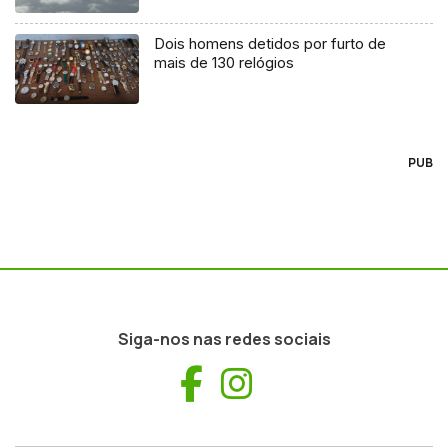
Dois homens detidos por furto de
mais de 130 relógios
PUB
Siga-nos nas redes sociais
Facebook
Instagram