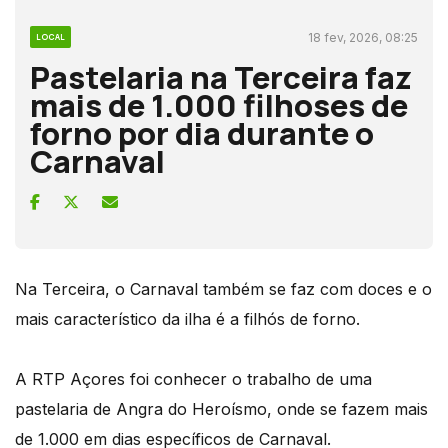
18 fev, 2026, 08:25
LOCAL
Pastelaria na Terceira faz
mais de 1.000 filhoses de
forno por dia durante o
Carnaval
Na Terceira, o Carnaval também se faz com doces e o
mais característico da ilha é a filhós de forno.
A RTP Açores foi conhecer o trabalho de uma
pastelaria de Angra do Heroísmo, onde se fazem mais
de 1.000 em dias específicos de Carnaval.