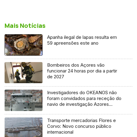
Mais Notícias
Apanha ilegal de lapas resulta em
59 apreensões este ano
Bombeiros dos Açores vão
funcionar 24 horas por dia a partir
de 2027
Investigadores do OKEANOS não
foram convidados para receção do
navio de investigação Azores
Ocean
Transporte mercadorias Flores e
Corvo: Novo concurso público
internacional