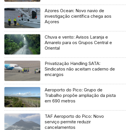
Azores Ocean: Novo navio de
investigação científica chega aos
Açores
Chuva e vento: Avisos Laranja e
Amarelo para os Grupos Central e
Oriental
Privatização Handling SATA:
Sindicatos não aceitam caderno de
encargos
Aeroporto do Pico: Grupo de
Trabalho propõe ampliação da pista
em 690 metros
TAF Aeroporto do Pico: Novo
serviço permite reduzir
cancelamentos