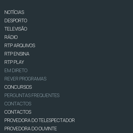
NOTÍCIAS
DESPORTO
TELEVISÃO
RÁDIO
RTP ARQUIVOS
RTP ENSINA
RTP PLAY
EM DIRETO
REVER PROGRAMAS
CONCURSOS
PERGUNTAS FREQUENTES
CONTACTOS
CONTACTOS
PROVEDORA DO TELESPECTADOR
PROVEDORA DO OUVINTE