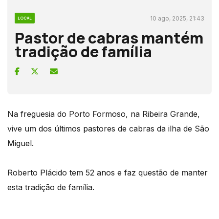
10 ago, 2025, 21:43
LOCAL
Pastor de cabras mantém
tradição de família
Na freguesia do Porto Formoso, na Ribeira Grande,
vive um dos últimos pastores de cabras da ilha de São
Miguel.
Roberto Plácido tem 52 anos e faz questão de manter
esta tradição de família.