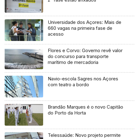
Universidade dos Açores: Mais de
660 vagas na primeira fase de
acesso
Flores e Corvo: Governo revê valor
do concurso para transporte
marítimo de mercadoria
Navio-escola Sagres nos Açores
com teatro a bordo
Brandão Marques é o novo Capitão
do Porto da Horta
Telessaúde: Novo projeto permite