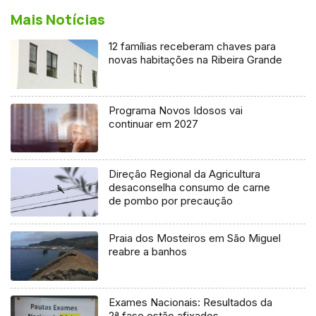
Mais Notícias
12 famílias receberam chaves para
novas habitações na Ribeira Grande
Programa Novos Idosos vai
continuar em 2027
Direção Regional da Agricultura
desaconselha consumo de carne
de pombo por precaução
Praia dos Mosteiros em São Miguel
reabre a banhos
Exames Nacionais: Resultados da
2ª fase estão afixados