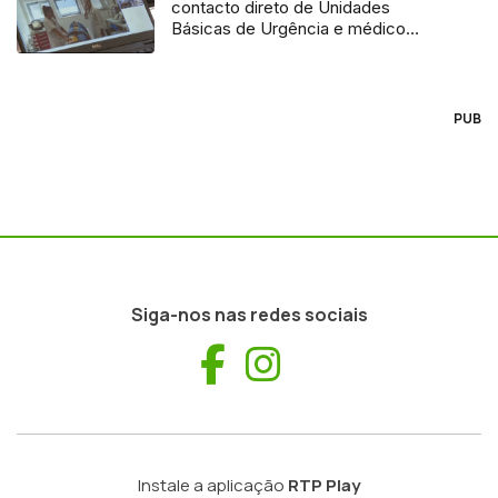
contacto direto de Unidades
Básicas de Urgência e médico
regulador
PUB
Siga-nos nas redes sociais
Facebook
Instagram
Instale a aplicação
RTP Play