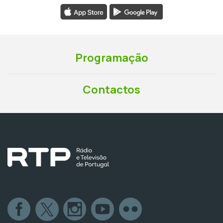
Programação
Contactos