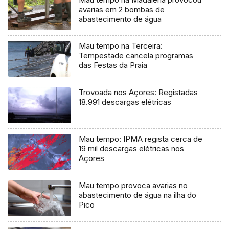
avarias em 2 bombas de
abastecimento de água
Mau tempo na Terceira:
Tempestade cancela programas
das Festas da Praia
Trovoada nos Açores: Registadas
18.991 descargas elétricas
Mau tempo: IPMA regista cerca de
19 mil descargas elétricas nos
Açores
Mau tempo provoca avarias no
abastecimento de água na ilha do
Pico