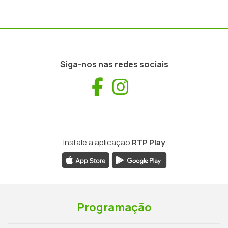
Siga-nos nas redes sociais
Facebook
Instagram
Instale a aplicação
RTP Play
Programação