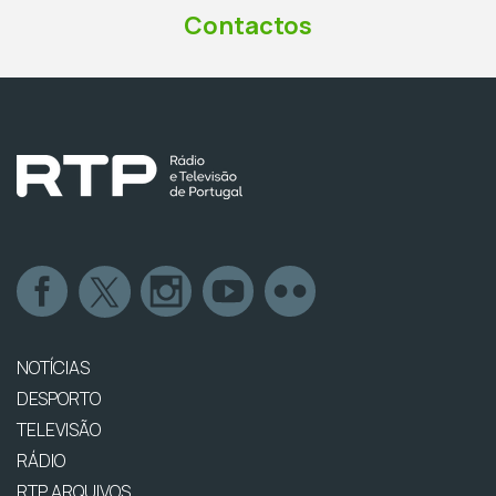
Contactos
NOTÍCIAS
DESPORTO
TELEVISÃO
RÁDIO
RTP ARQUIVOS