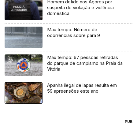
Homem detido nos Açores por
suspeita de violação e violência
doméstica
Mau tempo: Número de
ocorrências sobre para 9
Mau tempo: 67 pessoas retiradas
do parque de campismo na Praia da
Vitória
Apanha ilegal de lapas resulta em
59 apreensões este ano
PUB