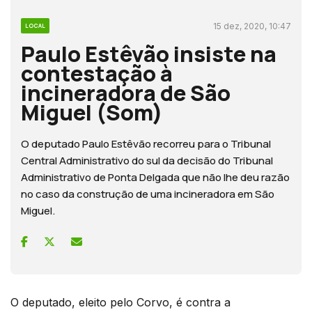
15 dez, 2020, 10:47
LOCAL
Paulo Estêvão insiste na
contestação à
incineradora de São
Miguel (Som)
O deputado Paulo Estêvão recorreu para o Tribunal
Central Administrativo do sul da decisão do Tribunal
Administrativo de Ponta Delgada que não lhe deu razão
no caso da construção de uma incineradora em São
Miguel.
O deputado, eleito pelo Corvo, é contra a