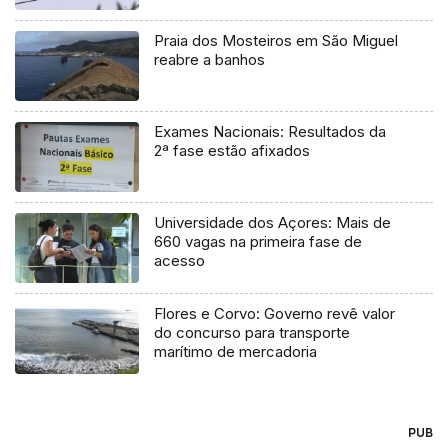
Praia dos Mosteiros em São Miguel
reabre a banhos
Exames Nacionais: Resultados da
2ª fase estão afixados
Universidade dos Açores: Mais de
660 vagas na primeira fase de
acesso
Flores e Corvo: Governo revê valor
do concurso para transporte
marítimo de mercadoria
PUB