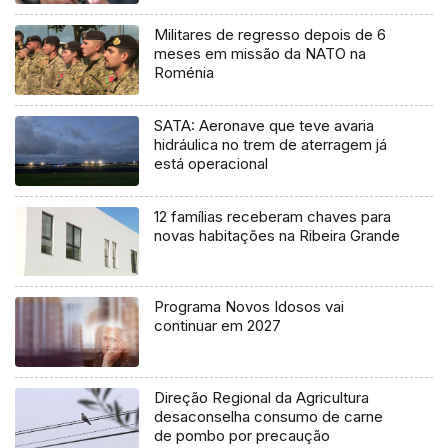
Militares de regresso depois de 6
meses em missão da NATO na
Roménia
SATA: Aeronave que teve avaria
hidráulica no trem de aterragem já
está operacional
12 famílias receberam chaves para
novas habitações na Ribeira Grande
Programa Novos Idosos vai
continuar em 2027
Direção Regional da Agricultura
desaconselha consumo de carne
de pombo por precaução