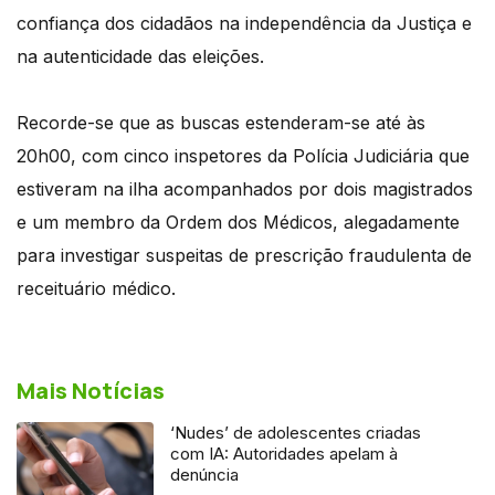
confiança dos cidadãos na independência da Justiça e
na autenticidade das eleições.
Recorde-se que as buscas estenderam-se até às
20h00, com cinco inspetores da Polícia Judiciária que
estiveram na ilha acompanhados por dois magistrados
e um membro da Ordem dos Médicos, alegadamente
para investigar suspeitas de prescrição fraudulenta de
receituário médico.
Mais Notícias
‘Nudes’ de adolescentes criadas
com IA: Autoridades apelam à
denúncia