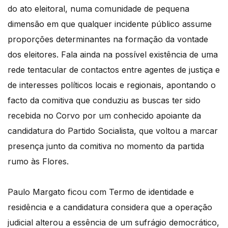
do ato eleitoral, numa comunidade de pequena
dimensão em que qualquer incidente público assume
proporções determinantes na formação da vontade
dos eleitores. Fala ainda na possível existência de uma
rede tentacular de contactos entre agentes de justiça e
de interesses políticos locais e regionais, apontando o
facto da comitiva que conduziu as buscas ter sido
recebida no Corvo por um conhecido apoiante da
candidatura do Partido Socialista, que voltou a marcar
presença junto da comitiva no momento da partida
rumo às Flores.
Paulo Margato ficou com Termo de identidade e
residência e a candidatura considera que a operação
judicial alterou a essência de um sufrágio democrático,