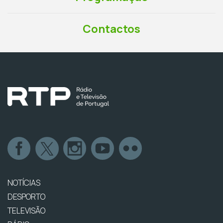
Contactos
NOTÍCIAS
DESPORTO
TELEVISÃO