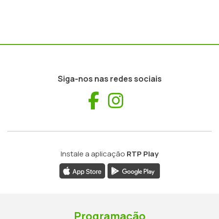
Siga-nos nas redes sociais
Facebook
Instagram
Instale a aplicação
RTP Play
Programação