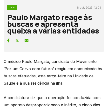
8 out, 2025, 12:01
LOCAL
Paulo Margato reage às
buscas e apresenta
queixa a várias entidades
O médico Paulo Margato, candidato do Movimento
‘Por um Corvo com futuro’ reagiu em comunicado às
buscas efetuadas, esta terça-feira na Unidade de
Saúde e à sua residência na ilha.
A candidatura diz que a operação foi conduzida com
um aparato desproporcionado e inédito, a cinco dias