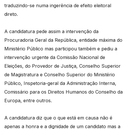
traduzindo-se numa ingerência de efeito eleitoral
direto.
A candidatura pede assim a intervenção da
Procuradoria Geral da República, entidade máxima do
Ministério Público mas participou também e pediu a
intervenção urgente da Comissão Nacional de
Eleições, do Provedor de Justiça, Conselho Superior
de Magistratura e Conselho Superior do Ministério
Público, Inspetoria-geral da Administração Interna,
Comissário para os Direitos Humanos do Conselho da
Europa, entre outros.
A candidatura diz que o que está em causa não é
apenas a honra e a dignidade de um candidato mas a