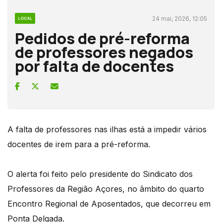
24 mai, 2026, 12:05
LOCAL
Pedidos de pré-reforma
de professores negados
por falta de docentes
A falta de professores nas ilhas está a impedir vários
docentes de irem para a pré-reforma.
O alerta foi feito pelo presidente do Sindicato dos
Professores da Região Açores, no âmbito do quarto
Encontro Regional de Aposentados, que decorreu em
Ponta Delgada.