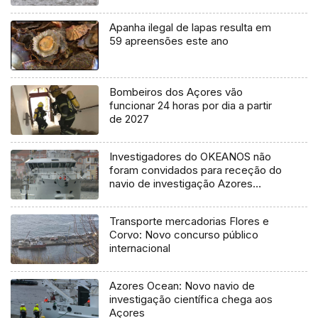
Apanha ilegal de lapas resulta em
59 apreensões este ano
Bombeiros dos Açores vão
funcionar 24 horas por dia a partir
de 2027
Investigadores do OKEANOS não
foram convidados para receção do
navio de investigação Azores
Ocean
Transporte mercadorias Flores e
Corvo: Novo concurso público
internacional
Azores Ocean: Novo navio de
investigação científica chega aos
Açores