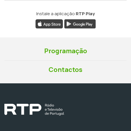
Instale a aplicação
RTP Play
Programação
Contactos