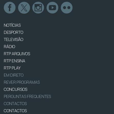
NOTÍCIAS
DESPORTO
TELEVISÃO
RÁDIO
RTP ARQUIVOS
RTP ENSINA
RTP PLAY
EM DIRETO
REVER PROGRAMAS
CONCURSOS
PERGUNTAS FREQUENTES
CONTACTOS
CONTACTOS