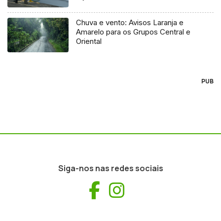
Chuva e vento: Avisos Laranja e
Amarelo para os Grupos Central e
Oriental
PUB
Siga-nos nas redes sociais
Facebook
Instagram