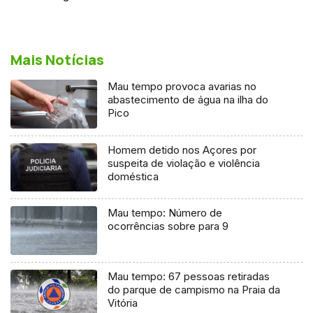
Mais Notícias
Mau tempo provoca avarias no
abastecimento de água na ilha do
Pico
Homem detido nos Açores por
suspeita de violação e violência
doméstica
Mau tempo: Número de
ocorrências sobre para 9
Mau tempo: 67 pessoas retiradas
do parque de campismo na Praia da
Vitória