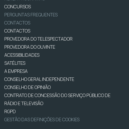
CONCURSOS
PERGUNTAS FREQUENTES
CONTACTOS
CONTACTOS
PROVEDORA DO TELESPECTADOR
PROVEDORA DO OUVINTE
ACESSIBILIDADES
SATÉLITES
A EMPRESA
CONSELHO GERAL INDEPENDENTE
CONSELHO DE OPINIÃO
CONTRATO DE CONCESSÃO DO SERVIÇO PÚBLICO DE
RÁDIO E TELEVISÃO
RGPD
GESTÃO DAS DEFINIÇÕES DE COOKIES