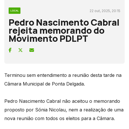
22 out, 2025, 20:15
LOCAL
Pedro Nascimento Cabral
rejeita memorando do
Movimento PDLPT
Terminou sem entendimento a reunião desta tarde na
Câmara Municipal de Ponta Delgada.
Pedro Nascimento Cabral não aceitou o memorando
proposto por Sónia Nicolau, nem a realização de uma
nova reunião com todos os eleitos para a Câmara.