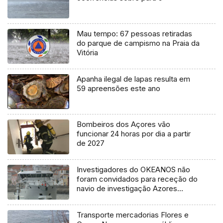
Mau tempo: 67 pessoas retiradas
do parque de campismo na Praia da
Vitória
Apanha ilegal de lapas resulta em
59 apreensões este ano
Bombeiros dos Açores vão
funcionar 24 horas por dia a partir
de 2027
Investigadores do OKEANOS não
foram convidados para receção do
navio de investigação Azores
Ocean
Transporte mercadorias Flores e