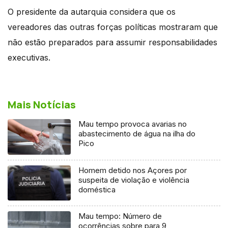
O presidente da autarquia considera que os
vereadores das outras forças políticas mostraram que
não estão preparados para assumir responsabilidades
executivas.
Mais Notícias
Mau tempo provoca avarias no
abastecimento de água na ilha do
Pico
Homem detido nos Açores por
suspeita de violação e violência
doméstica
Mau tempo: Número de
ocorrências sobre para 9