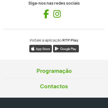
Siga-nos nas redes sociais
Facebook
Instagram
Instale a aplicação
RTP Play
Programação
Contactos