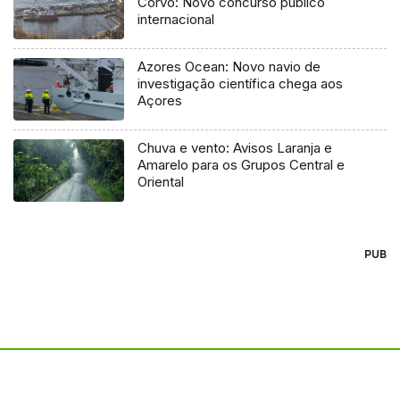
Corvo: Novo concurso público
internacional
Azores Ocean: Novo navio de
investigação científica chega aos
Açores
Chuva e vento: Avisos Laranja e
Amarelo para os Grupos Central e
Oriental
PUB