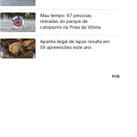
Mau tempo: 67 pessoas
retiradas do parque de
campismo na Praia da Vitória
Apanha ilegal de lapas resulta em
59 apreensões este ano
PUB