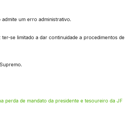
 admite um erro administrativo.
 ter-se limitado a dar continuidade a procedimentos de
 Supremo.
a perda de mandato da presidente e tesoureiro da JF