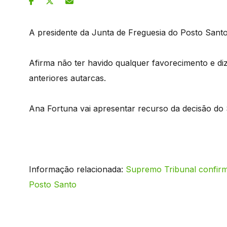
A presidente da Junta de Freguesia do Posto Santo
Afirma não ter havido qualquer favorecimento e diz
anteriores autarcas.
Ana Fortuna vai apresentar recurso da decisão do
Informação relacionada:
Supremo Tribunal confirm
Posto Santo