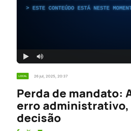
ESTE CONTEÚDO ESTÁ NESTE MOMEN
26 jul, 2025, 20:37
LOCAL
Perda de mandato: 
erro administrativo,
decisão