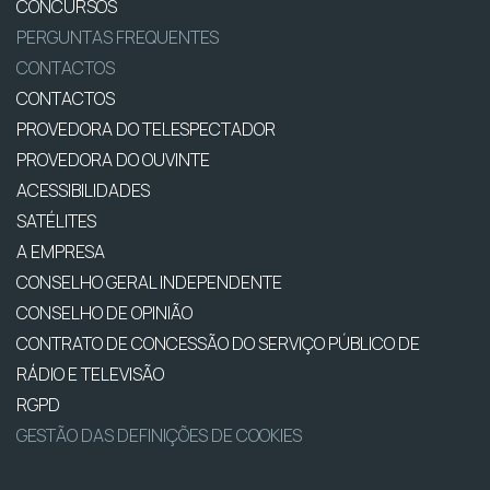
CONCURSOS
PERGUNTAS FREQUENTES
CONTACTOS
CONTACTOS
PROVEDORA DO TELESPECTADOR
PROVEDORA DO OUVINTE
ACESSIBILIDADES
SATÉLITES
A EMPRESA
CONSELHO GERAL INDEPENDENTE
CONSELHO DE OPINIÃO
CONTRATO DE CONCESSÃO DO SERVIÇO PÚBLICO DE
RÁDIO E TELEVISÃO
RGPD
GESTÃO DAS DEFINIÇÕES DE COOKIES