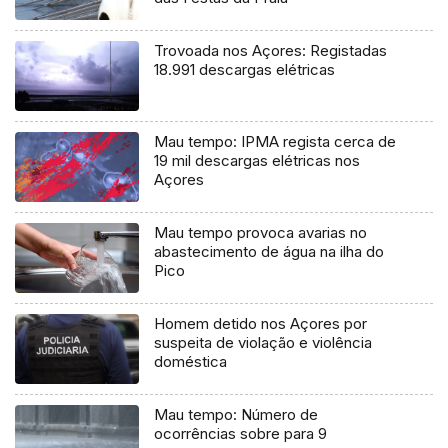
Trovoada nos Açores: Registadas
18.991 descargas elétricas
Mau tempo: IPMA regista cerca de
19 mil descargas elétricas nos
Açores
Mau tempo provoca avarias no
abastecimento de água na ilha do
Pico
Homem detido nos Açores por
suspeita de violação e violência
doméstica
Mau tempo: Número de
ocorrências sobre para 9