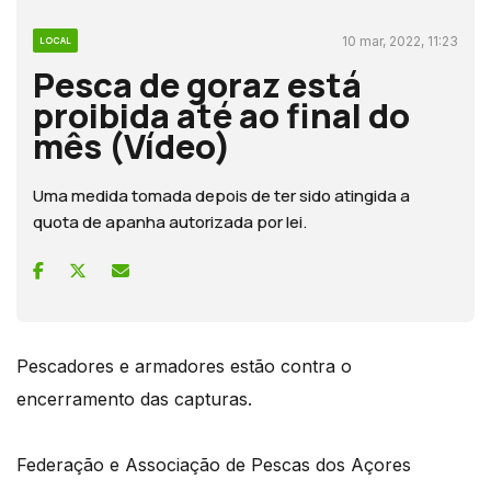
10 mar, 2022, 11:23
LOCAL
Pesca de goraz está
proibida até ao final do
mês (Vídeo)
Uma medida tomada depois de ter sido atingida a
quota de apanha autorizada por lei.
Pescadores e armadores estão contra o
encerramento das capturas.
Federação e Associação de Pescas dos Açores