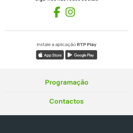
Facebook
Instagram
Instale a aplicação
RTP Play
Programação
Contactos