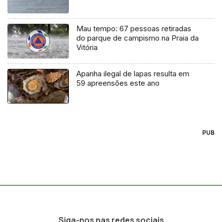
Mau tempo: 67 pessoas retiradas
do parque de campismo na Praia da
Vitória
Apanha ilegal de lapas resulta em
59 apreensões este ano
PUB
Siga-nos nas redes sociais