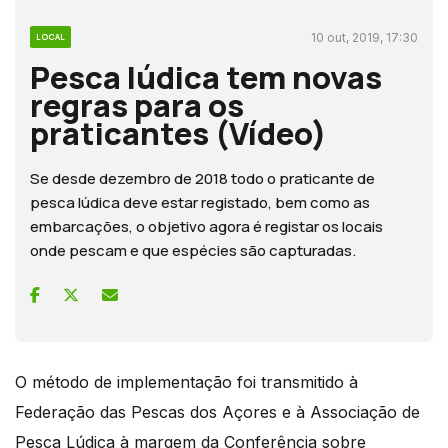
10 out, 2019, 17:30
LOCAL
Pesca lúdica tem novas
regras para os
praticantes (Vídeo)
Se desde dezembro de 2018 todo o praticante de
pesca lúdica deve estar registado, bem como as
embarcações, o objetivo agora é registar os locais
onde pescam e que espécies são capturadas.
O método de implementação foi transmitido à
Federação das Pescas dos Açores e à Associação de
Pesca Lúdica à margem da Conferência sobre