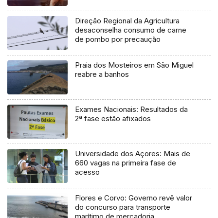
Direção Regional da Agricultura
desaconselha consumo de carne
de pombo por precaução
Praia dos Mosteiros em São Miguel
reabre a banhos
Exames Nacionais: Resultados da
2ª fase estão afixados
Universidade dos Açores: Mais de
660 vagas na primeira fase de
acesso
Flores e Corvo: Governo revê valor
do concurso para transporte
marítimo de mercadoria