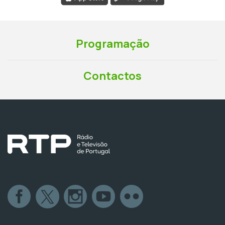
Programação
Contactos