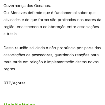
Governança dos Oceanos.
Gui Menezes defende que é fundamental saber que
atividades e de que forma são praticadas nos mares da
região, enaltecendo a colaboração entre associações
e tutela.
Desta reunião sai ainda a não pronúncia por parte das
associações de pescadores, guardando reações para
mais tarde em relação à implementação destas novas
regras.
RTP/Açores
Mais Notícias