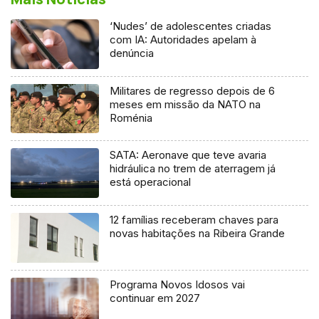
‘Nudes’ de adolescentes criadas
com IA: Autoridades apelam à
denúncia
Militares de regresso depois de 6
meses em missão da NATO na
Roménia
SATA: Aeronave que teve avaria
hidráulica no trem de aterragem já
está operacional
12 famílias receberam chaves para
novas habitações na Ribeira Grande
Programa Novos Idosos vai
continuar em 2027