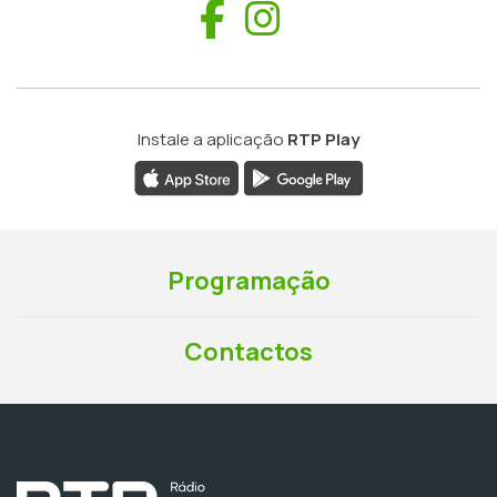
Facebook
Instagram
Instale a aplicação
RTP Play
Programação
Contactos