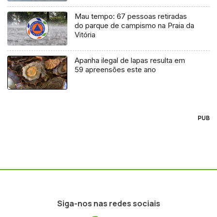
Mau tempo: 67 pessoas retiradas
do parque de campismo na Praia da
Vitória
Apanha ilegal de lapas resulta em
59 apreensões este ano
PUB
Siga-nos nas redes sociais