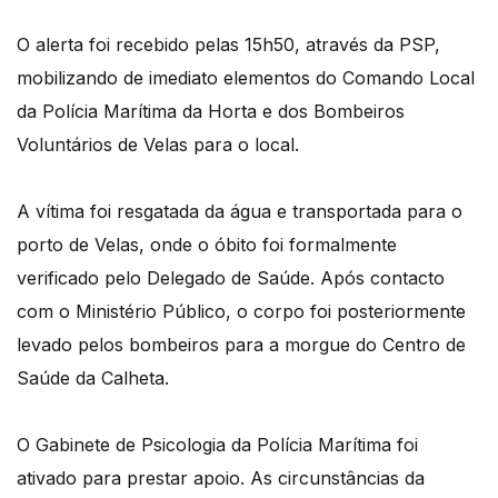
O alerta foi recebido pelas 15h50, através da PSP,
mobilizando de imediato elementos do Comando Local
da Polícia Marítima da Horta e dos Bombeiros
Voluntários de Velas para o local.
A vítima foi resgatada da água e transportada para o
porto de Velas, onde o óbito foi formalmente
verificado pelo Delegado de Saúde. Após contacto
com o Ministério Público, o corpo foi posteriormente
levado pelos bombeiros para a morgue do Centro de
Saúde da Calheta.
O Gabinete de Psicologia da Polícia Marítima foi
ativado para prestar apoio. As circunstâncias da