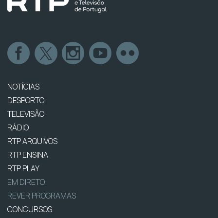
NOTÍCIAS
DESPORTO
TELEVISÃO
RÁDIO
RTP ARQUIVOS
RTP ENSINA
RTP PLAY
EM DIRETO
REVER PROGRAMAS
CONCURSOS