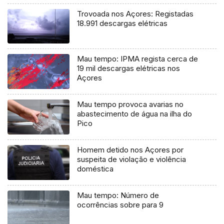
Trovoada nos Açores: Registadas
18.991 descargas elétricas
Mau tempo: IPMA regista cerca de
19 mil descargas elétricas nos
Açores
Mau tempo provoca avarias no
abastecimento de água na ilha do
Pico
Homem detido nos Açores por
suspeita de violação e violência
doméstica
Mau tempo: Número de
ocorrências sobre para 9