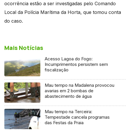
ocorrência estão a ser investigadas pelo Comando
Local da Polícia Marítima da Horta, que tomou conta
do caso.
Mais Notícias
Acesso Lagoa do Fogo:
Incumprimentos persistem sem
fiscalização
Mau tempo na Madalena provocou
avarias em 2 bombas de
abastecimento de água
Mau tempo na Terceira:
Tempestade cancela programas
das Festas da Praia