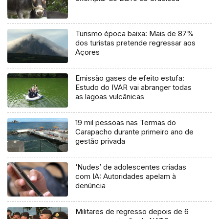
Turismo época baixa: Mais de 87%
dos turistas pretende regressar aos
Açores
Emissão gases de efeito estufa:
Estudo do IVAR vai abranger todas
as lagoas vulcânicas
19 mil pessoas nas Termas do
Carapacho durante primeiro ano de
gestão privada
‘Nudes’ de adolescentes criadas
com IA: Autoridades apelam à
denúncia
Militares de regresso depois de 6