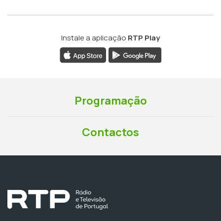
Instale a aplicação
RTP Play
Programação
Contactos