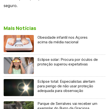
seguro.
Mais Notícias
Obesidade infantil nos Açores
acima da média nacional
Eclipse solar: Procura por óculos de
proteção superou expetativas
Eclipse total: Especialistas alertam
para perigo de não usar proteção
adequada para observação
Parque de Serralves vai receber um
exemplar do Burro da Graciosa