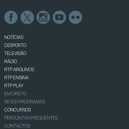
NOTÍCIAS
DESPORTO
TELEVISÃO
RÁDIO
RTP ARQUIVOS
RTP ENSINA
RTP PLAY
EM DIRETO
REVER PROGRAMAS
CONCURSOS
PERGUNTAS FREQUENTES
CONTACTOS