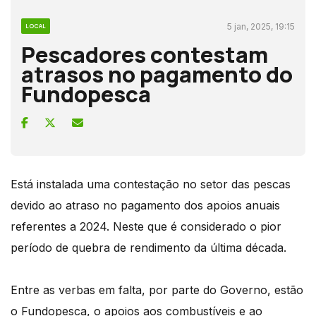
5 jan, 2025, 19:15
LOCAL
Pescadores contestam
atrasos no pagamento do
Fundopesca
Está instalada uma contestação no setor das pescas
devido ao atraso no pagamento dos apoios anuais
referentes a 2024. Neste que é considerado o pior
período de quebra de rendimento da última década.
Entre as verbas em falta, por parte do Governo, estão
o Fundopesca, o apoios aos combustíveis e ao